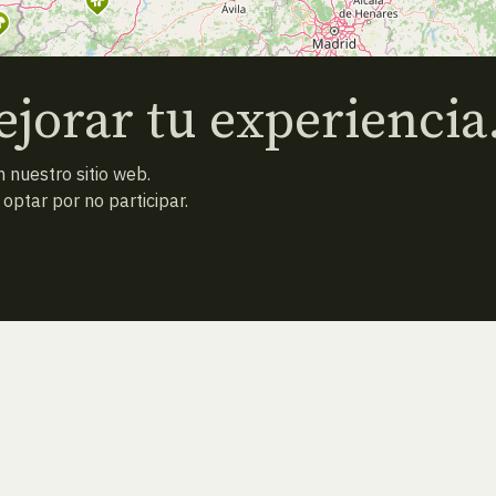
jorar tu experiencia
 nuestro sitio web.
ptar por no participar.