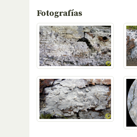
Fotografías