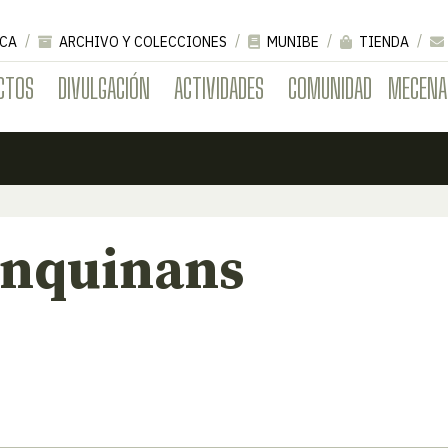
CA
ARCHIVO Y COLECCIONES
MUNIBE
TIENDA
CTOS
DIVULGACIÓN
ACTIVIDADES
COMUNIDAD
MECENA
inquinans