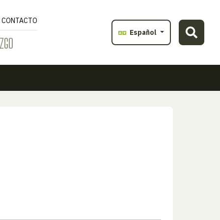
CONTACTO
Español
ZGO