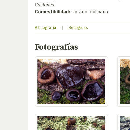
Castanea
.
Comestibilidad:
sin valor culinario.
Bibliografía
|
Recogidas
Fotografías