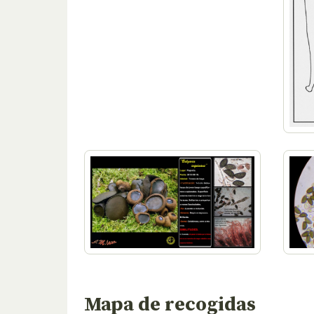
Mapa de recogidas