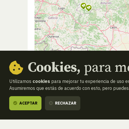
Cookies,
para me
Utilizamos
cookies
para mejorar tu experiencia de uso en
Asumiremos que estás de acuerdo con esto, pero puedes o
ACEPTAR
RECHAZAR