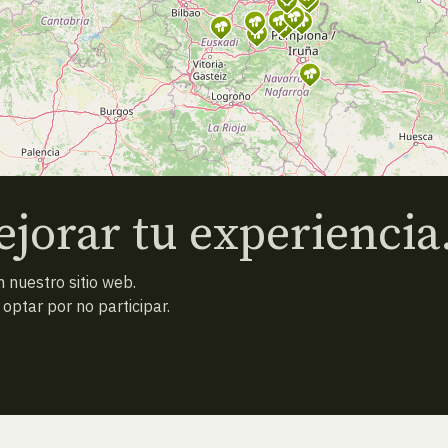
jorar tu experiencia
 nuestro sitio web.
ptar por no participar.