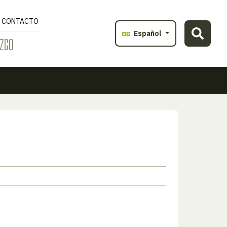
CONTACTO
Español
ZGO