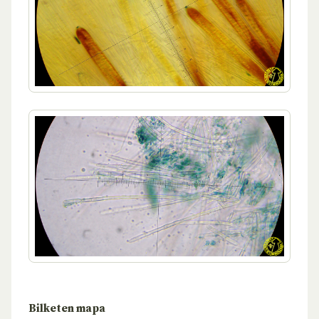
Bilketen mapa