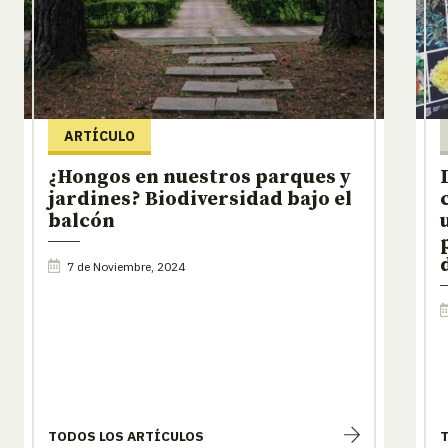
ARTÍCULO
¿Hongos en nuestros parques y
jardines? Biodiversidad bajo el
balcón
7 de Noviembre, 2024
TODOS LOS ARTÍCULOS