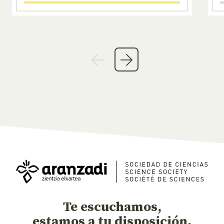
Te escuchamos,
estamos a tu disposición.