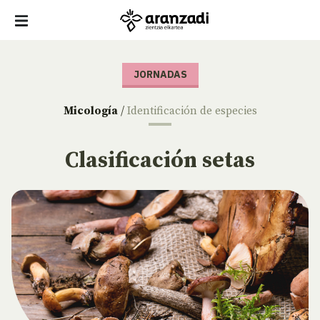
JORNADAS
Micología
/
Identificación de especies
Clasificación setas