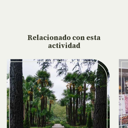
Relacionado
con esta
actividad