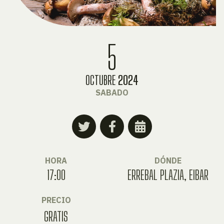
5
OCTUBRE
2024
SABADO
HORA
DÓNDE
17:00
ERREBAL PLAZIA, EIBAR
PRECIO
GRATIS