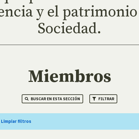
encia y el patrimonio 
Sociedad.
Miembros
BUSCAR EN ESTA SECCIÓN
FILTRAR
.
Limpiar filtros