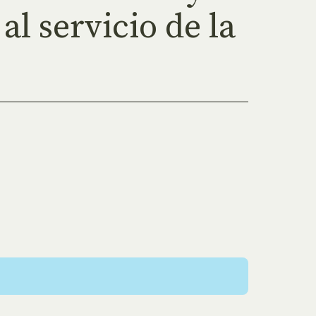
al servicio de la