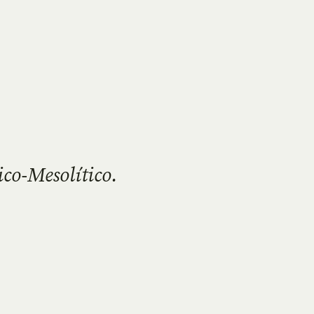
ico-Mesolítico.