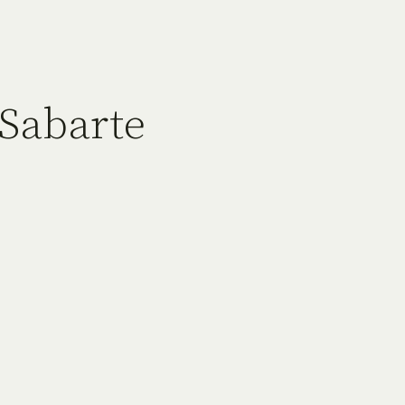
 Sabarte