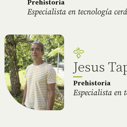
Prehistoria
Especialista en tecnología cer
Jesus Ta
Prehistoria
Especialista en 