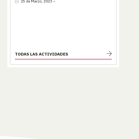
25 de Marzo, 2023 –
TODAS LAS ACTIVIDADES