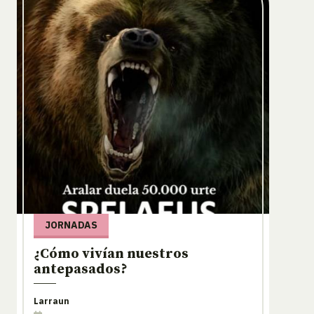
JORNADAS
¿Cómo vivían nuestros
antepasados?
Larraun