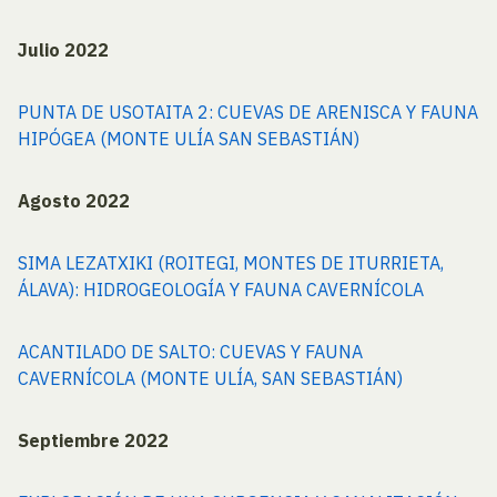
Julio 2022
PUNTA DE USOTAITA 2: CUEVAS DE ARENISCA Y FAUNA
HIPÓGEA (MONTE ULÍA SAN SEBASTIÁN)
Agosto 2022
SIMA LEZATXIKI (ROITEGI, MONTES DE ITURRIETA,
ÁLAVA): HIDROGEOLOGÍA Y FAUNA CAVERNÍCOLA
ACANTILADO DE SALTO: CUEVAS Y FAUNA
CAVERNÍCOLA (MONTE ULÍA, SAN SEBASTIÁN)
Septiembre 2022