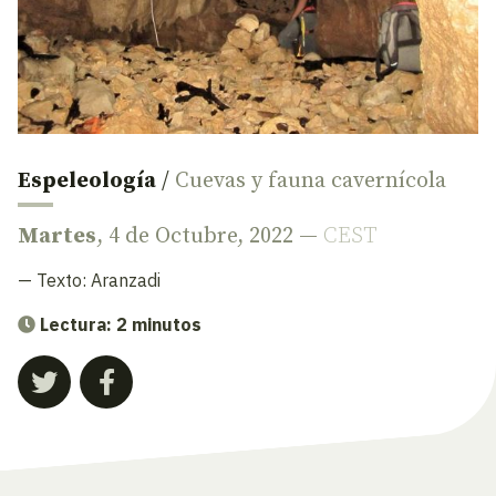
Espeleología
/
Cuevas y fauna cavernícola
Martes
, 4 de Octubre, 2022 —
CEST
— Texto:
Aranzadi
Lectura: 2 minutos