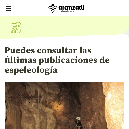
Puedes consultar las
últimas publicaciones de
espeleología