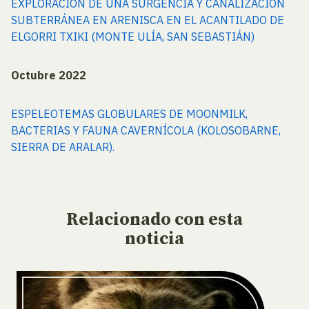
EXPLORACIÓN DE UNA SURGENCIA Y CANALIZACIÓN
SUBTERRÁNEA EN ARENISCA EN EL ACANTILADO DE
ELGORRI TXIKI (MONTE ULÍA, SAN SEBASTIÁN)
Octubre 2022
ESPELEOTEMAS GLOBULARES DE MOONMILK,
BACTERIAS Y FAUNA CAVERNÍCOLA (KOLOSOBARNE,
SIERRA DE ARALAR).
Relacionado
con esta
noticia