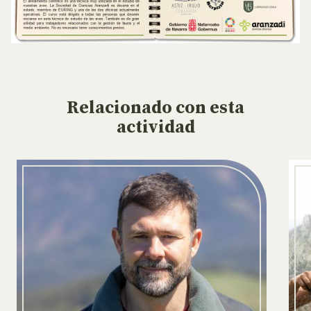
Relacionado
con esta
actividad