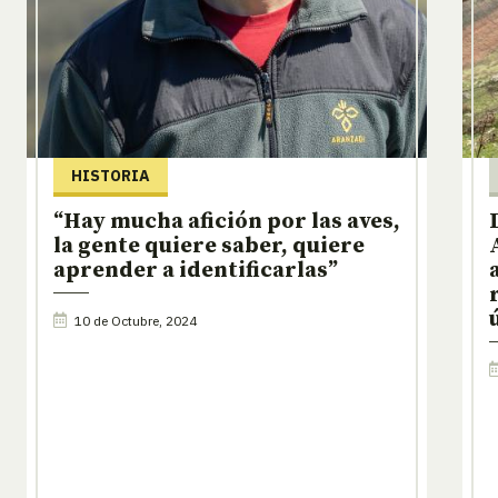
HISTORIA
“Hay mucha afición por las aves,
la gente quiere saber, quiere
aprender a identificarlas”
10 de Octubre, 2024