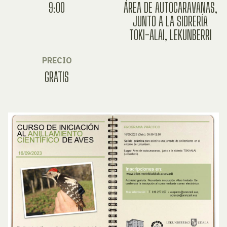
9:00
ÁREA DE AUTOCARAVANAS,
JUNTO A LA SIDRERÍA
TOKI-ALAI, LEKUNBERRI
PRECIO
GRATIS