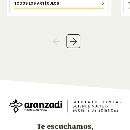
TODOS LOS ARTÍCULOS
Te escuchamos,