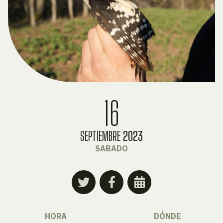
16
SEPTIEMBRE
2023
SABADO
HORA
DÓNDE