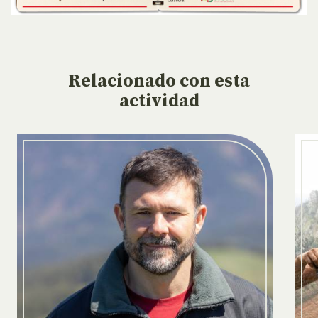
Relacionado
con esta
actividad