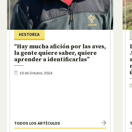
HISTORIA
“Hay mucha afición por las aves,
la gente quiere saber, quiere
aprender a identificarlas”
10 de Octubre, 2024
TODOS LOS ARTÍCULOS