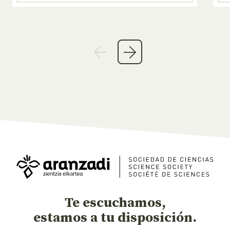
Te escuchamos,
estamos a tu disposición.