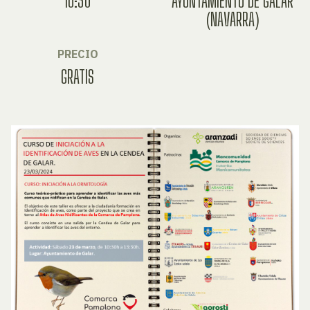
10:30
AYUNTAMIENTO DE GALAR
(NAVARRA)
PRECIO
GRATIS