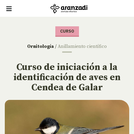
CURSO
Ornitología
/
Anillamiento científico
Curso de iniciación a la
identificación de aves en
Cendea de Galar