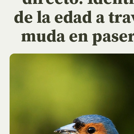
de la edad a tra
muda en pase