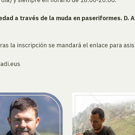
a edad a través de la muda en paseriformes. D. 
ras la inscripción se mandará el enlace para asist
adi.eus