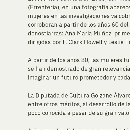
(Errenteria), en una fotografía aparec
mujeres en las investigaciones va co
corroboran a partir de los años 60 de
donostiarras: Ana María Muñoz, prime
dirigidas por F. Clark Howell y Leslie
A partir de los años 80, las mujeres 
se han demostrado de gran relevancia 
imaginar un futuro prometedor y cada
La Diputada de Cultura Goizane Álvar
entre otros méritos, al desarrollo de 
poco conocida a pesar de su gran valor