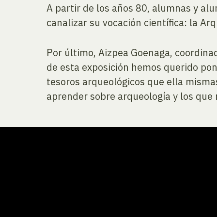
A partir de los años 80, alumnas y alu
canalizar su vocación científica: la Arq
Por último, Aizpea Goenaga, coordinad
de esta exposición hemos querido pone
tesoros arqueológicos que ella mismas
aprender sobre arqueología y los que