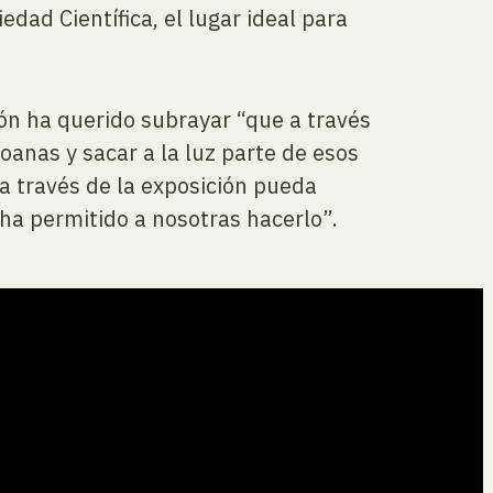
dad Científica, el lugar ideal para
ón ha querido subrayar “que a través
oanas y sacar a la luz parte de esos
a través de la exposición pueda
ha permitido a nosotras hacerlo”.