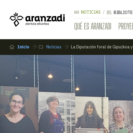
NOTICIAS
BIBLIOTE
QUÉ ES ARANZADI
PROYE
Inicio
Noticias
La Diputación foral de Gipuzkoa 