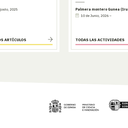
gosto, 2025
Palmera montero Gunea (Iru
10 de Junio, 2026 –
OS ARTÍCULOS
TODAS LAS ACTIVIDADES