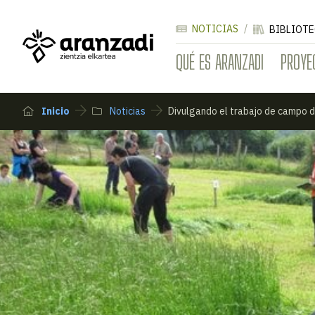
NOTICIAS
BIBLIOTE
QUÉ ES ARANZADI
PROYE
Inicio
Noticias
Divulgando el trabajo de campo d