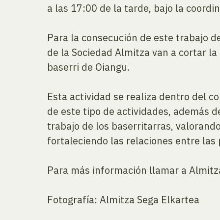
a las 17:00 de la tarde, bajo la coord
Para la consecución de este trabajo d
de la Sociedad Almitza van a cortar la
baserri de Oiangu.
Esta actividad se realiza dentro del c
de este tipo de actividades, además de 
trabajo de los baserritarras, valorand
fortaleciendo las relaciones entre las
Para más información llamar a Almitz
Fotografía: Almitza Sega Elkartea