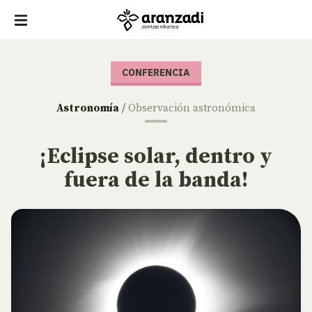
CONFERENCIA
Astronomía
/
Observación astronómica
¡Eclipse solar, dentro y
fuera de la banda!