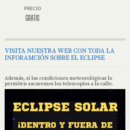
PRECIO
GRATIS
VISITA NUESTRA WEB CON TODA LA
INFORAMCIÓN SOBRE EL ECLIPSE
Además, si las condiciones meteorológicas lo
permiten sacaremos los telescopios a la calle.