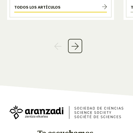
TODOS LOS ARTÍCULOS