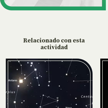
Relacionado
con esta
actividad