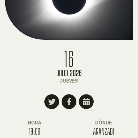
16
JULIO
2026
JUEVES
HORA
DÓNDE
19:00
ARANZADI