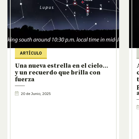
ARTÍCULO
Una nueva estrella en el cielo…
y un recuerdo que brilla con
fuerza
20 de Junio, 2025