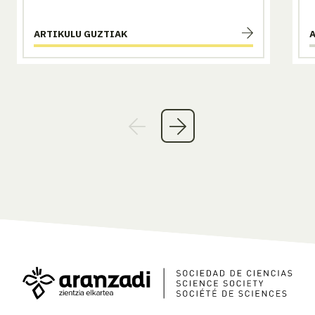
ARTIKULU GUZTIAK