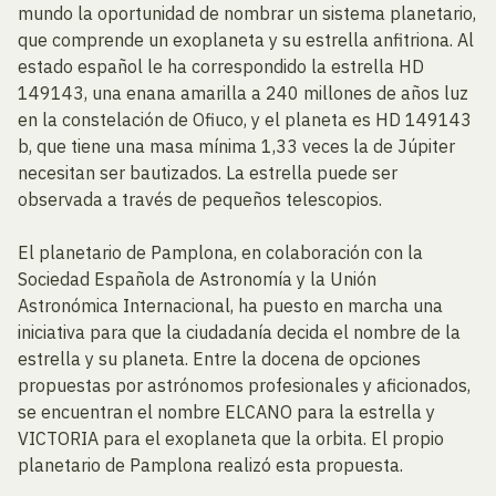
mundo la oportunidad de nombrar un sistema planetario,
que comprende un exoplaneta y su estrella anfitriona. Al
estado español le ha correspondido la estrella HD
149143, una enana amarilla a 240 millones de años luz
en la constelación de Ofiuco, y el planeta es HD 149143
b, que tiene una masa mínima 1,33 veces la de Júpiter
necesitan ser bautizados. La estrella puede ser
observada a través de pequeños telescopios.
El planetario de Pamplona, en colaboración con la
Sociedad Española de Astronomía y la Unión
Astronómica Internacional, ha puesto en marcha una
iniciativa para que la ciudadanía decida el nombre de la
estrella y su planeta. Entre la docena de opciones
propuestas por astrónomos profesionales y aficionados,
se encuentran el nombre ELCANO para la estrella y
VICTORIA para el exoplaneta que la orbita. El propio
planetario de Pamplona realizó esta propuesta.