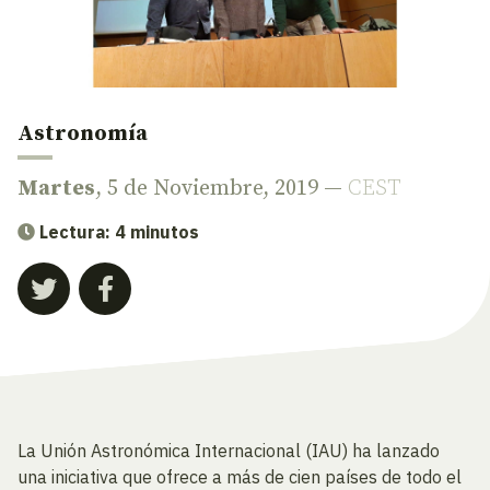
Astronomía
Martes
, 5 de Noviembre, 2019 —
CEST
Lectura: 4 minutos
La Unión Astronómica Internacional (IAU) ha lanzado
una iniciativa que ofrece a más de cien países de todo el