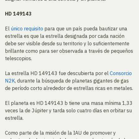
HD 149143
El
único requisito
para que un país pueda bautizar una
estrella es que la estrella designada por cada nación
debe ser visible desde su territorio y lo suficientemente
brillante como para ser observada a través de pequeños
telescopios.
La estrella HD 149143 fue descubierta por el
Consorcio
N2K
, durante la búsqueda de planetas gigantes de gas
de período corto alrededor de estrellas ricas en metales.
El planeta es HD 149143 b tiene una masa mínima 1,33
veces la de Júpiter y tarda solo cuatro días en orbitar su
estrella.
Como parte de la misión de la IAU de promover y