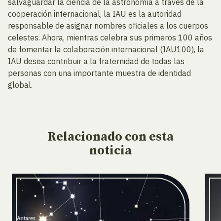
salvaguardar la ciencia de la astronomía a través de la
cooperación internacional, la IAU es la autoridad
responsable de asignar nombres oficiales a los cuerpos
celestes. Ahora, mientras celebra sus primeros 100 años
de fomentar la colaboración internacional (IAU100), la
IAU desea contribuir a la fraternidad de todas las
personas con una importante muestra de identidad
global.
Relacionado
con esta
noticia