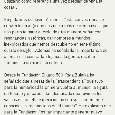
utilizarlo como referencia una vez perdían de vista la
costa”.
En palabras de Javier Armentia “esta convocatoria se
convierte en algo que nos une a más de cien países, que
nos permite mirar al cielo de otra manera, soñar con
resonancias históricas, dar nombres a mundos
inexplorados que hemos descubierto en este último
cuarto de siglo”. Además ha señalado la importancia de
acercar esa ciencia tan lejana a la gente, recabar
también su opinión o su criterio.
Desde la Fundación Elkano 500, Rafa Zulaika ha
señalado que a pesar de la “trascendencia” que tuvo
para la humanidad la primera vuelta al mundo, la figura
de Elkano y el papel “tan destacado que tuvimos los
vascos en aquella expedición no son suficientemente
conocidos, ni reconocidos en el mundo”. Ha explicado que
para la Fundación, “es tan importante generar nuevo