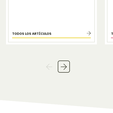
TODOS LOS ARTÍCULOS