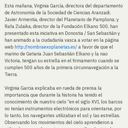
Esta mañana, Virginia García, directora del departamento
de Astronomía de la Sociedad de Ciencias Aranzadi;
Javier Armentia, director del Planetario de Pamplona; y
Rafa Zulaika, director de la Fundación Elkano 500, han
presentado esta iniciativa en Donostia / San Sebastián y
han animado a la ciudadanía vasca a votar en la página
web
http://nombraexoplanetas.es/
a favor de que el
marino de Getaria Juan Sebastián Elkano y la nao
Victoria, tengan su estrella en el firmamento cuando se
cumplen 500 años de la primera circunnavegación a la
Tierra.
Virginia Garcia explicaba en rueda de prensa la
importancia que durante la historia ha tenido el
conocimiento de nuestro cielo “en el siglo XVI, los barcos
no tenían instrumentos electrónicos para orientarse, por
lo tanto, los navegantes utilizaban el sol y las estrellas.
Observando los movimientos del cielo aprendieron a