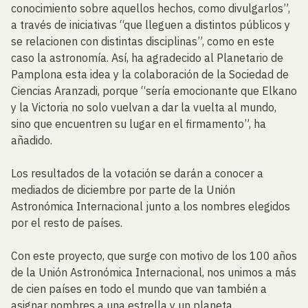
conocimiento sobre aquellos hechos, como divulgarlos”,
a través de iniciativas “que lleguen a distintos públicos y
se relacionen con distintas disciplinas”, como en este
caso la astronomía. Así, ha agradecido al Planetario de
Pamplona esta idea y la colaboración de la Sociedad de
Ciencias Aranzadi, porque “sería emocionante que Elkano
y la Victoria no solo vuelvan a dar la vuelta al mundo,
sino que encuentren su lugar en el firmamento”, ha
añadido.
Los resultados de la votación se darán a conocer a
mediados de diciembre por parte de la Unión
Astronómica Internacional junto a los nombres elegidos
por el resto de países.
Con este proyecto, que surge con motivo de los 100 años
de la Unión Astronómica Internacional, nos unimos a más
de cien países en todo el mundo que van también a
asignar nombres a una estrella y un planeta.