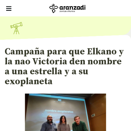
Campaña para que Elkano y
la nao Victoria den nombre
a una estrella y a su
exoplaneta