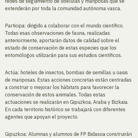
redes de seguimiento de libélulas y mariposas que se
extenderán por toda la comunidad autónoma vasca.
Participa: dirigido a colaborar con el mundo científico.
Todas esas observaciones de fauna, realizadas
anteriormente, aportarán datos de calidad sobre el
estado de conservación de estas especies que los
entomólogos utilizarán para sus estudios científicos.
Actúa: hoteles de insectos, bombas de semillas u oasis
de mariposas. Estas acciones concretas están centradas
a construir o mejorar los hábitats para favorecer la
conservación de estos animales. Todas estas
actuaciones se realizarán en Gipuzkoa, Araba y Bizkaia.
En cada territorio histórico se trabajará con diferentes
agentes que apoyan el proyecto.
Gipuzkoa: Alumnas y alumnos de FP Bidasoa construirán