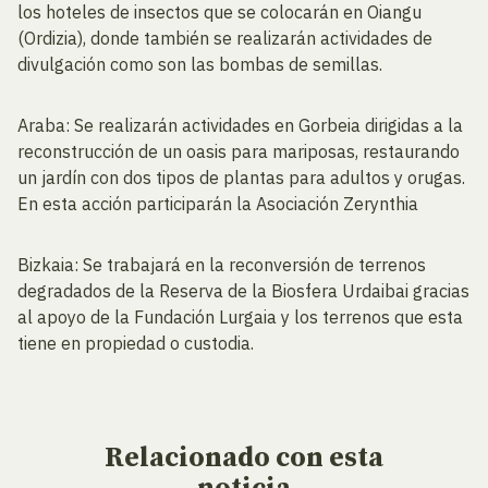
los hoteles de insectos que se colocarán en Oiangu
(Ordizia), donde también se realizarán actividades de
divulgación como son las bombas de semillas.
Araba: Se realizarán actividades en Gorbeia dirigidas a la
reconstrucción de un oasis para mariposas, restaurando
un jardín con dos tipos de plantas para adultos y orugas.
En esta acción participarán la Asociación Zerynthia
Bizkaia: Se trabajará en la reconversión de terrenos
degradados de la Reserva de la Biosfera Urdaibai gracias
al apoyo de la Fundación Lurgaia y los terrenos que esta
tiene en propiedad o custodia.
Relacionado
con esta