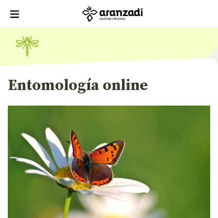
Entomología online