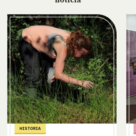
noticia
HISTORIA