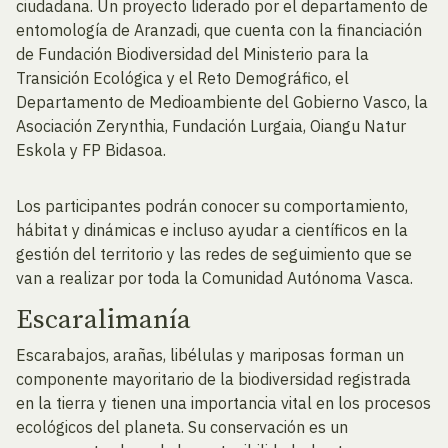
ciudadana. Un proyecto liderado por el departamento de
entomología de Aranzadi, que cuenta con la financiación
de Fundación Biodiversidad del Ministerio para la
Transición Ecológica y el Reto Demográfico, el
Departamento de Medioambiente del Gobierno Vasco, la
Asociación Zerynthia, Fundación Lurgaia, Oiangu Natur
Eskola y FP Bidasoa.
Los participantes podrán conocer su comportamiento,
hábitat y dinámicas e incluso ayudar a científicos en la
gestión del territorio y las redes de seguimiento que se
van a realizar por toda la Comunidad Autónoma Vasca.
Escaralimanía
Escarabajos, arañas, libélulas y mariposas forman un
componente mayoritario de la biodiversidad registrada
en la tierra y tienen una importancia vital en los procesos
ecológicos del planeta. Su conservación es un