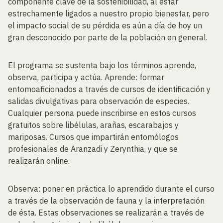
componente clave de la sostenibilidad, al estar
estrechamente ligados a nuestro propio bienestar, pero
el impacto social de su pérdida es aún a día de hoy un
gran desconocido por parte de la población en general.
El programa se sustenta bajo los términos aprende,
observa, participa y actúa. Aprende: formar
entomoaficionados a través de cursos de identificación y
salidas divulgativas para observación de especies.
Cualquier persona puede inscribirse en estos cursos
gratuitos sobre libélulas, arañas, escarabajos y
mariposas. Cursos que impartirán entomólogos
profesionales de Aranzadi y Zerynthia, y que se
realizarán online.
Observa: poner en práctica lo aprendido durante el curso
a través de la observación de fauna y la interpretación
de ésta. Estas observaciones se realizarán a través de