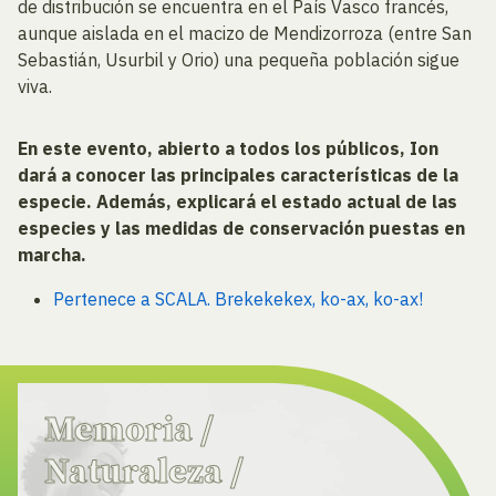
de distribución se encuentra en el País Vasco francés,
aunque aislada en el macizo de Mendizorroza (entre San
Sebastián, Usurbil y Orio) una pequeña población sigue
viva.
En este evento, abierto a todos los públicos, Ion
dará a conocer las principales características de la
especie. Además, explicará el estado actual de las
especies y las medidas de conservación puestas en
marcha.
Pertenece a SCALA. Brekekekex, ko-ax, ko-ax!
Memoria
/
Naturaleza
/