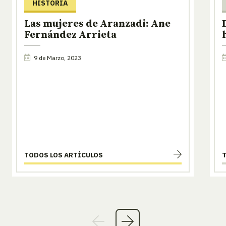
HISTORIA
Las mujeres de Aranzadi: Ane
Fernández Arrieta
9 de Marzo, 2023
TODOS LOS ARTÍCULOS