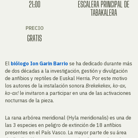
21:00
ESCALERA PRINCIPAL DE
TABAKALERA
PRECIO
GRATIS
El
biólogo Ion Garin Barrio
se ha dedicado durante más
de dos décadas a la investigación, gestión y divulgación
de anfibios y reptiles de Euskal Herria. Por este motivo
los autores de la instalación sonora
Brekekekex, ko-ax,
ko-ax!
le invitaron a participar en una de las activaciones
nocturnas de la pieza.
La rana arbórea meridional (Hyla meridionalis) es una de
las 3 especies en peligro de extinción de 18 anfibios
presentes en el País Vasco. La mayor parte de su área