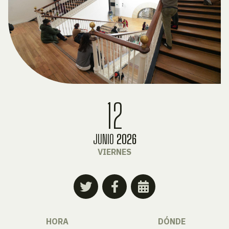
12
JUNIO
2026
VIERNES
HORA
DÓNDE