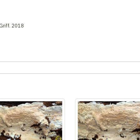
Griff. 2018