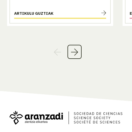
ARTIKULU GUZTIAK