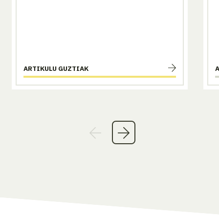
ARTIKULU GUZTIAK