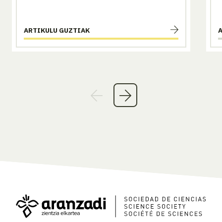
ARTIKULU GUZTIAK