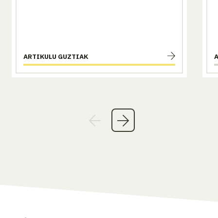
ARTIKULU GUZTIAK