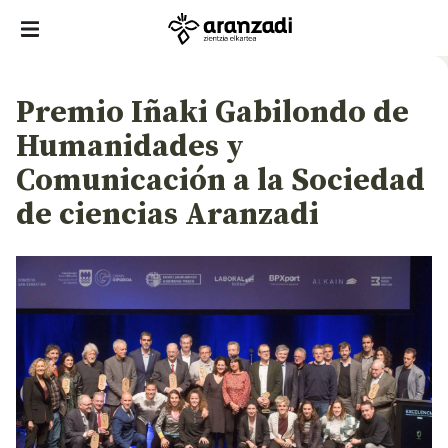
Premio Iñaki Gabilondo de
Humanidades y
Comunicación a la Sociedad
de ciencias Aranzadi