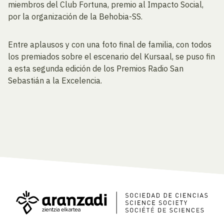
miembros del Club Fortuna, premio al Impacto Social,
por la organización de la Behobia-SS.
Entre aplausos y con una foto final de familia, con todos
los premiados sobre el escenario del Kursaal, se puso fin
a esta segunda edición de los Premios Radio San
Sebastián a la Excelencia.