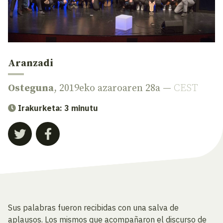
Aranzadi
Osteguna
, 2019eko azaroaren 28a —
CEST
Irakurketa: 3 minutu
Sus palabras fueron recibidas con una salva de
aplausos. Los mismos que acompañaron el discurso de