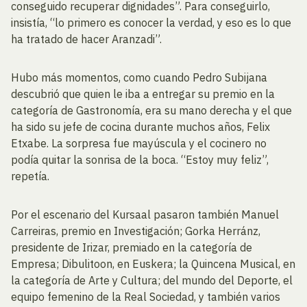
conseguido recuperar dignidades”. Para conseguirlo,
insistía, “lo primero es conocer la verdad, y eso es lo que
ha tratado de hacer Aranzadi”.
Hubo más momentos, como cuando Pedro Subijana
descubrió que quien le iba a entregar su premio en la
categoría de Gastronomía, era su mano derecha y el que
ha sido su jefe de cocina durante muchos años, Felix
Etxabe. La sorpresa fue mayúscula y el cocinero no
podía quitar la sonrisa de la boca. “Estoy muy feliz”,
repetía.
Por el escenario del Kursaal pasaron también Manuel
Carreiras, premio en Investigación; Gorka Herránz,
presidente de Irizar, premiado en la categoría de
Empresa; Dibulitoon, en Euskera; la Quincena Musical, en
la categoría de Arte y Cultura; del mundo del Deporte, el
equipo femenino de la Real Sociedad, y también varios