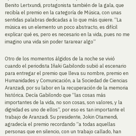
Benito Lertxundi, protagonista también de la gala, que
recibía el premio en la categoría de Música, con unas
sentidas palabras dedicadas a lo que más quiere. “La
música es un elemento un poco abstracto, es difícil
explicar qué es, pero es necesario en la vida, pues no me
imagino una vida sin poder tararear algo”
Otro de los momentos álgidos de la noche se vivió
cuando el periodista Iñaki Gabilondo subió al escenario
para entregar el premio que lleva su nombre, premio en
Humanidades y Comunicación, a la Sociedad de Ciencias
Aranzadi, por su labor en la recuperación de la memoria
histórica. Decía Gabilondo que “las cosas más
importantes de la vida, no son cosas, son valores, y la
dignidad es uno de ellos”, por eso es tan importante el
trabajo de Aranzadi. Su presidente, Jokin Otamendi,
agradecía el premio recordando “a todas aquellas
personas que en silencio, con un trabajo callado, han