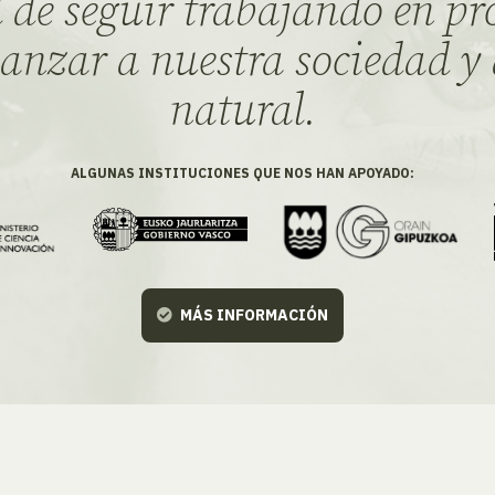
 de seguir trabajando en pr
anzar a nuestra sociedad y
natural.
ALGUNAS INSTITUCIONES QUE NOS HAN APOYADO:
MÁS INFORMACIÓN