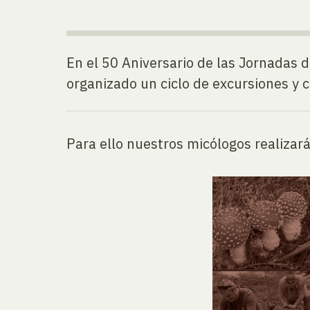
En el 50 Aniversario de las Jornadas 
organizado un ciclo de excursiones y c
Para ello nuestros micólogos realizar