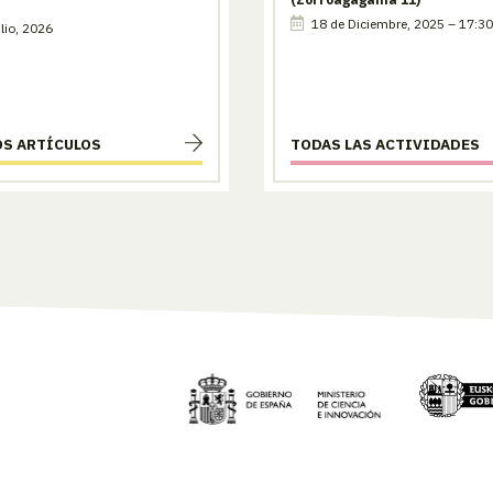
18 de Diciembre, 2025 – 17:30
lio, 2026
OS ARTÍCULOS
TODAS LAS ACTIVIDADES