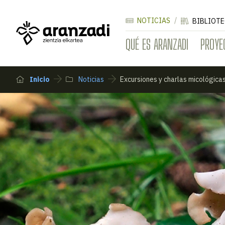
NOTICIAS
BIBLIOTE
QUÉ ES ARANZADI
PROYE
Inicio
Noticias
Excursiones y charlas micológicas