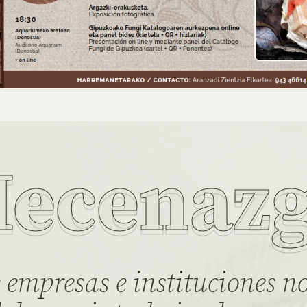
ecenaz
 empresas e instituciones no