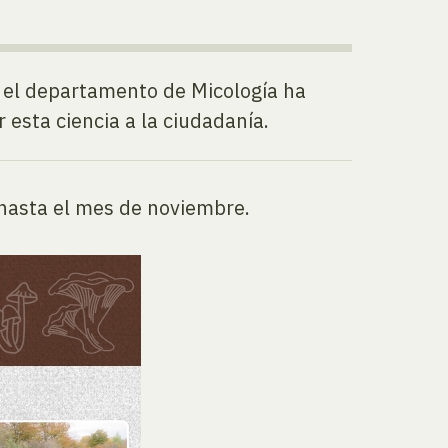
a el departamento de Micología ha
 esta ciencia a la ciudadanía.
 hasta el mes de noviembre.