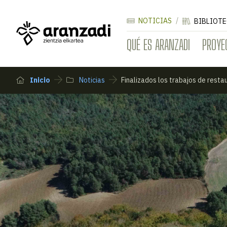
NOTICIAS
BIBLIOTE
QUÉ ES ARANZADI
PROYE
Inicio
Noticias
Finalizados los trabajos de resta