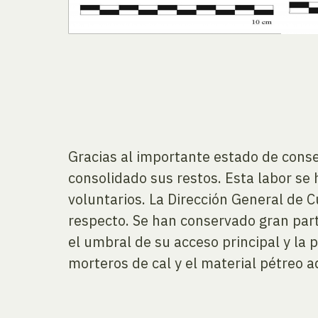
Gracias al importante estado de conser
consolidado sus restos. Esta labor se 
voluntarios. La Dirección General de C
respecto. Se han conservado gran part
el umbral de su acceso principal y la 
morteros de cal y el material pétreo 