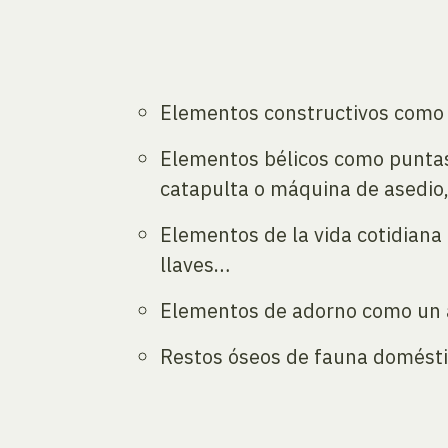
Elementos constructivos como cl
Elementos bélicos como puntas 
catapulta o máquina de asedio
Elementos de la vida cotidiana 
llaves…
Elementos de adorno como un an
Restos óseos de fauna doméstic