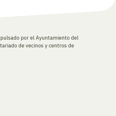
impulsado por el Ayuntamiento del
ntariado de vecinos y centros de