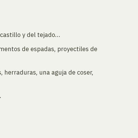
castillo y del tejado…
gmentos de espadas, proyectiles de
, herraduras, una aguja de coser,
.