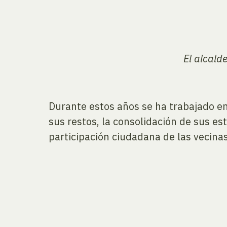
El alcald
Durante estos años se ha trabajado en
sus restos, la consolidación de sus es
participación ciudadana de las vecinas