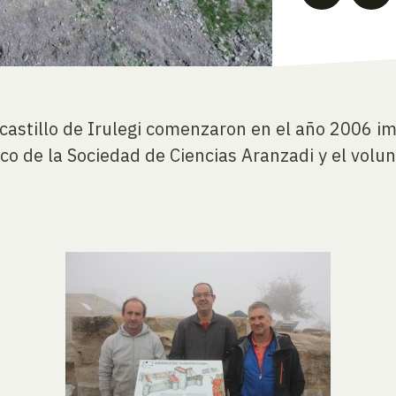
 castillo de Irulegi comenzaron en el año 2006 
co de la Sociedad de Ciencias Aranzadi y el volu