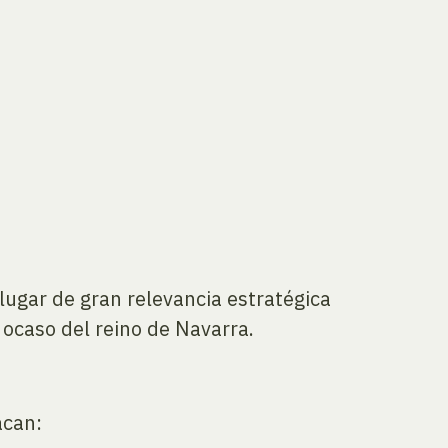
 lugar de gran relevancia estratégica
 ocaso del reino de Navarra.
acan: