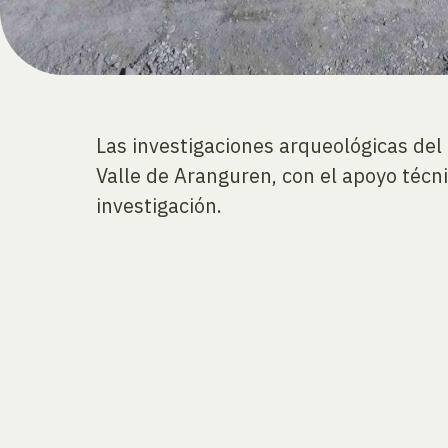
Las investigaciones arqueológicas del
Valle de Aranguren, con el apoyo técni
investigación.