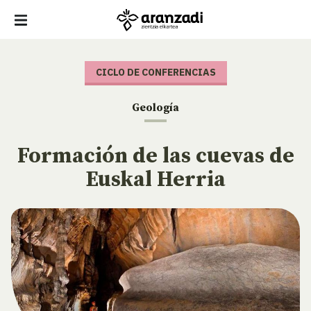
CICLO DE CONFERENCIAS
Geología
Formación de las cuevas de
Euskal Herria