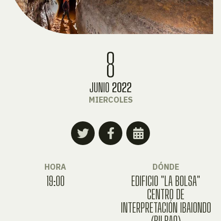
8
JUNIO
2022
MIERCOLES
HORA
DÓNDE
19:00
EDIFICIO "LA BOLSA"
CENTRO DE
INTERPRETACIÓN IBAIONDO
(BILBAO)