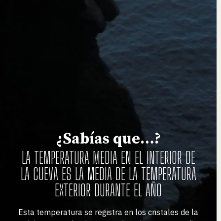
¿Sabías que…?
LA TEMPERATURA MEDIA EN EL INTERIOR DE
LA CUEVA ES LA MEDIA DE LA TEMPERATURA
EXTERIOR DURANTE EL AÑO
Esta temperatura se registra en los cristales de la