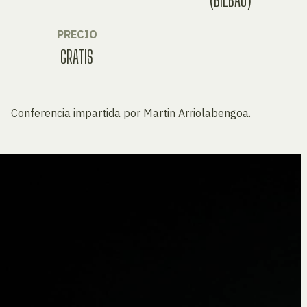
PRECIO
GRATIS
Conferencia impartida por Martin Arriolabengoa.