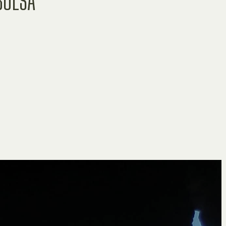
BOLSA"