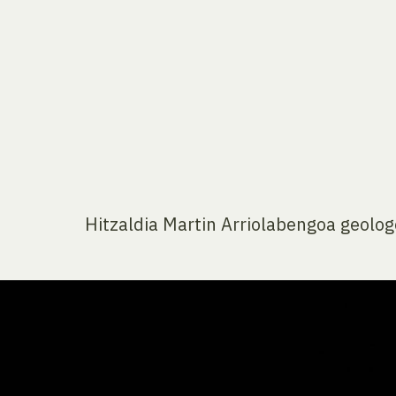
Hitzaldia Martin Arriolabengoa geolo