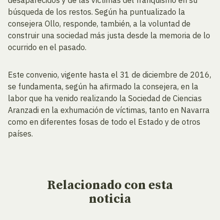
búsqueda de los restos. Según ha puntualizado la
consejera Ollo, responde, también, a la voluntad de
construir una sociedad más justa desde la memoria de lo
ocurrido en el pasado.
Este convenio, vigente hasta el 31 de diciembre de 2016,
se fundamenta, según ha afirmado la consejera, en la
labor que ha venido realizando la Sociedad de Ciencias
Aranzadi en la exhumación de víctimas, tanto en Navarra
como en diferentes fosas de todo el Estado y de otros
países.
Relacionado
con esta
noticia