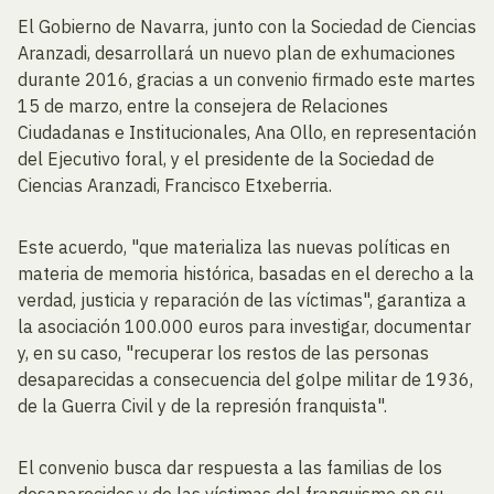
El Gobierno de Navarra, junto con la Sociedad de Ciencias
Aranzadi, desarrollará un nuevo plan de exhumaciones
durante 2016, gracias a un convenio firmado este martes
15 de marzo, entre la consejera de Relaciones
Ciudadanas e Institucionales, Ana Ollo, en representación
del Ejecutivo foral, y el presidente de la Sociedad de
Ciencias Aranzadi, Francisco Etxeberria.
Este acuerdo, "que materializa las nuevas políticas en
materia de memoria histórica, basadas en el derecho a la
verdad, justicia y reparación de las víctimas", garantiza a
la asociación 100.000 euros para investigar, documentar
y, en su caso, "recuperar los restos de las personas
desaparecidas a consecuencia del golpe militar de 1936,
de la Guerra Civil y de la represión franquista".
El convenio busca dar respuesta a las familias de los
desaparecidos y de las víctimas del franquismo en su