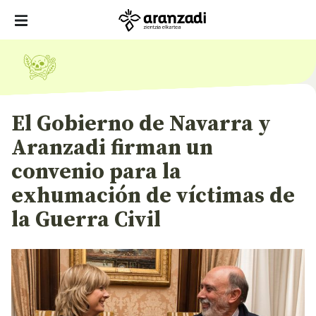
El Gobierno de Navarra y
Aranzadi firman un
convenio para la
exhumación de víctimas de
la Guerra Civil