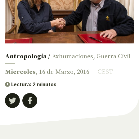
Antropología
/
Exhumaciones
,
Guerra Civil
Miercoles
, 16 de Marzo, 2016 —
CEST
Lectura: 2 minutos