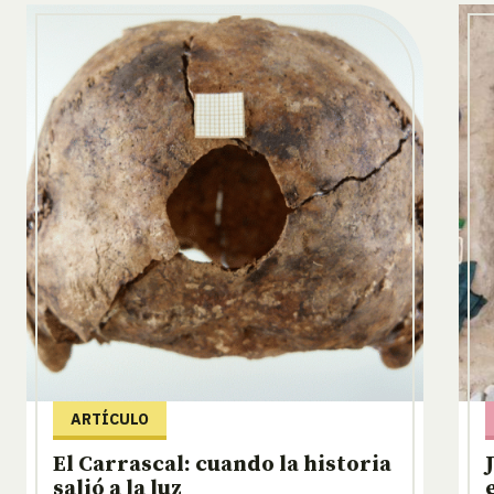
ARTÍCULO
El Carrascal: cuando la historia
salió a la luz