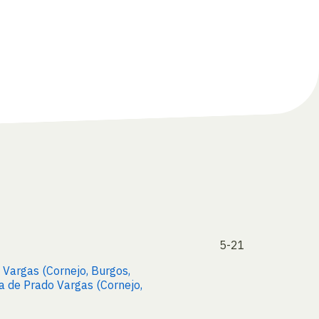
5-21
 Vargas (Cornejo, Burgos,
a de Prado Vargas (Cornejo,