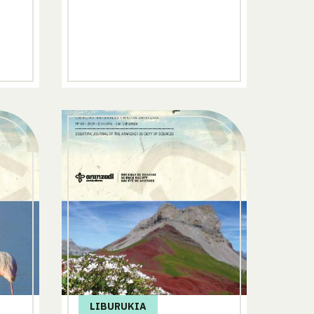
LIBURUKIA