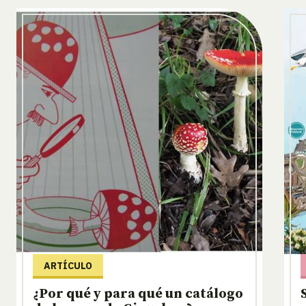
ARTÍCULO
¿Por qué y para qué un catálogo