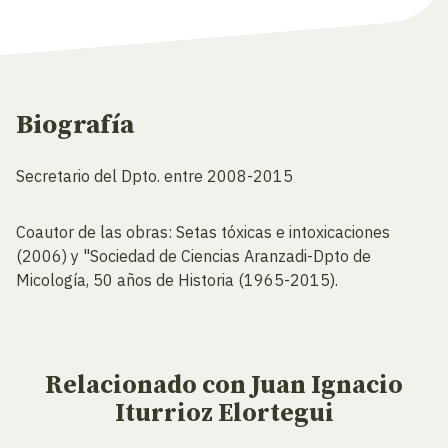
Biografía
Secretario del Dpto. entre 2008-2015
Coautor de las obras: Setas tóxicas e intoxicaciones
(2006) y "Sociedad de Ciencias Aranzadi-Dpto de
Micología, 50 años de Historia (1965-2015).
Relacionado
con Juan Ignacio
Iturrioz Elortegui