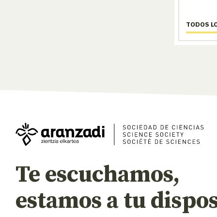
TODOS L
Te escuchamos,
estamos a tu dispos