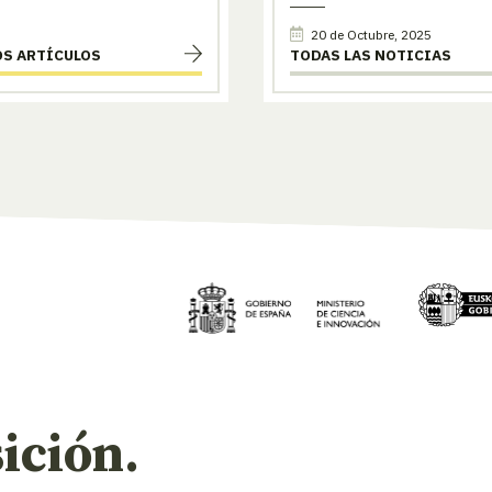
20 de Octubre, 2025
OS ARTÍCULOS
TODAS LAS NOTICIAS
ición.