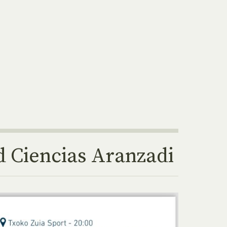
d Ciencias Aranzadi