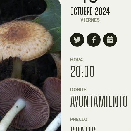
OCTUBRE
2024
VIERNES
HORA
20:00
DÓNDE
AYUNTAMIENTO 
PRECIO