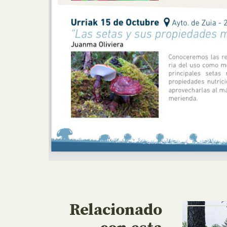
Relacionado