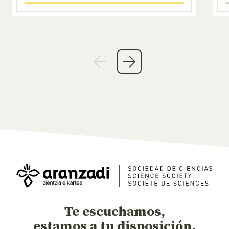
Te escuchamos,
estamos a tu disposición.