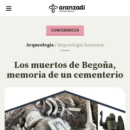
CONFERENCIA
Arqueología
/
Arqueología funeraria
Los muertos de Begoña,
memoria de un cementerio