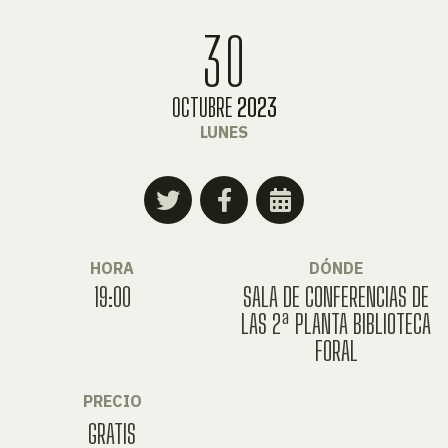
30
OCTUBRE
2023
LUNES
HORA
DÓNDE
19:00
SALA DE CONFERENCIAS DE
LAS 2ª PLANTA BIBLIOTECA
FORAL
PRECIO
GRATIS