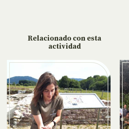
Relacionado
con esta
actividad