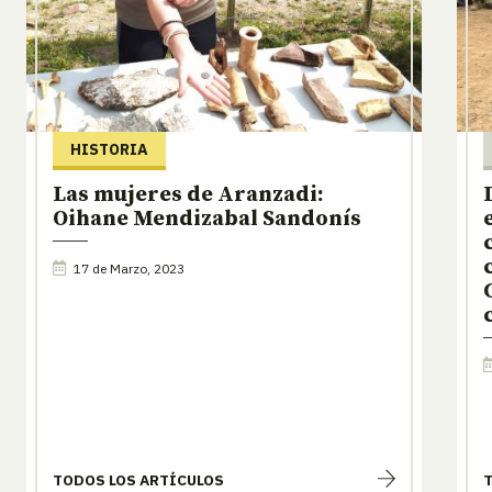
HISTORIA
Las mujeres de Aranzadi:
Oihane Mendizabal Sandonís
17 de Marzo, 2023
TODOS LOS ARTÍCULOS