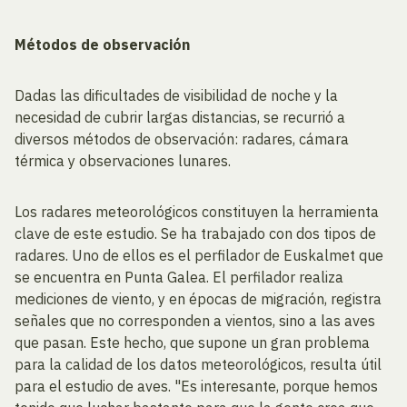
Métodos de observación
Dadas las dificultades de visibilidad de noche y la
necesidad de cubrir largas distancias, se recurrió a
diversos métodos de observación: radares, cámara
térmica y observaciones lunares.
Los radares meteorológicos constituyen la herramienta
clave de este estudio. Se ha trabajado con dos tipos de
radares. Uno de ellos es el perfilador de Euskalmet que
se encuentra en Punta Galea. El perfilador realiza
mediciones de viento, y en épocas de migración, registra
señales que no corresponden a vientos, sino a las aves
que pasan. Este hecho, que supone un gran problema
para la calidad de los datos meteorológicos, resulta útil
para el estudio de aves. "Es interesante, porque hemos