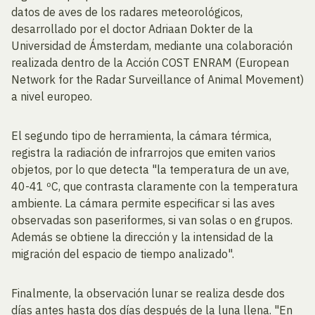
datos de aves de los radares meteorológicos,
desarrollado por el doctor Adriaan Dokter de la
Universidad de Ámsterdam, mediante una colaboración
realizada dentro de la Acción COST ENRAM (European
Network for the Radar Surveillance of Animal Movement)
a nivel europeo.
El segundo tipo de herramienta, la cámara térmica,
registra la radiación de infrarrojos que emiten varios
objetos, por lo que detecta "la temperatura de un ave,
40-41 ºC, que contrasta claramente con la temperatura
ambiente. La cámara permite especificar si las aves
observadas son paseriformes, si van solas o en grupos.
Además se obtiene la dirección y la intensidad de la
migración del espacio de tiempo analizado".
Finalmente, la observación lunar se realiza desde dos
días antes hasta dos días después de la luna llena. "En