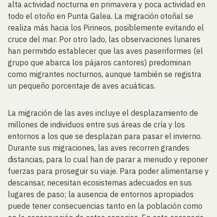
alta actividad nocturna en primavera y poca actividad en
todo el otoño en Punta Galea. La migración otoñal se
realiza más hacia los Pirineos, posiblemente evitando el
cruce del mar. Por otro lado, las observaciones lunares
han permitido establecer que las aves paseriformes (el
grupo que abarca los pájaros cantores) predominan
como migrantes nocturnos, aunque también se registra
un pequeño porcentaje de aves acuáticas.
La migración de las aves incluye el desplazamiento de
millones de individuos entre sus áreas de cría y los
entornos a los que se desplazan para pasar el invierno.
Durante sus migraciones, las aves recorren grandes
distancias, para lo cual han de parar a menudo y reponer
fuerzas para proseguir su viaje. Para poder alimentarse y
descansar, necesitan ecosistemas adecuados en sus
lugares de paso; la ausencia de entornos apropiados
puede tener consecuencias tanto en la población como