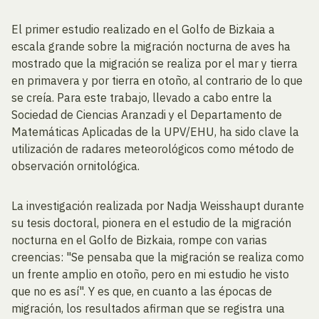
El primer estudio realizado en el Golfo de Bizkaia a
escala grande sobre la migración nocturna de aves ha
mostrado que la migración se realiza por el mar y tierra
en primavera y por tierra en otoño, al contrario de lo que
se creía. Para este trabajo, llevado a cabo entre la
Sociedad de Ciencias Aranzadi y el Departamento de
Matemáticas Aplicadas de la UPV/EHU, ha sido clave la
utilización de radares meteorológicos como método de
observación ornitológica.
La investigación realizada por Nadja Weisshaupt durante
su tesis doctoral, pionera en el estudio de la migración
nocturna en el Golfo de Bizkaia, rompe con varias
creencias: "Se pensaba que la migración se realiza como
un frente amplio en otoño, pero en mi estudio he visto
que no es así". Y es que, en cuanto a las épocas de
migración, los resultados afirman que se registra una