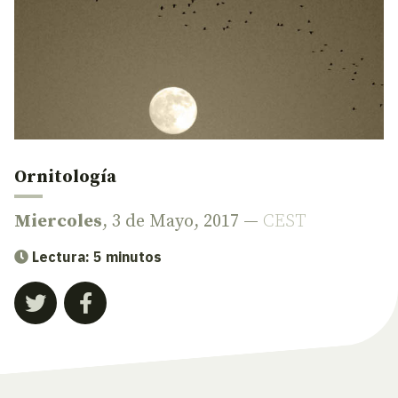
Ornitología
Miercoles
, 3 de Mayo, 2017 —
CEST
Lectura: 5 minutos