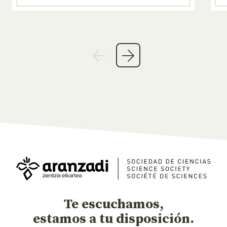
Te escuchamos,
estamos a tu disposición.