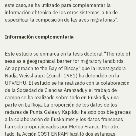
este caso, se ha utilizado para complementar la
información obtenida de los otros sistemas, a fin de
especificar la composición de las aves migratorias".
Información complementaria
Este estudio se enmarca en la tesis doctoral "The role of
seas as a geographical barrier for migratory landbirds.
An approach to the Bay of Biscay" que la investigadora
Nadja Weisshaupt (Zurich, 1981) ha defendido en la
UPV/EHU. El estudio se ha realizado con la colaboración
de la Sociedad de Ciencias Aranzadi, y el trabajo de
campo se ha realizado sobre todo en Euskadi, y una
parte en La Rioja. La proporción de los datos de los
radares de Punta Galea y Kapildui ha sido posible gracias
a la colaboración de Euskalmet y los datos franceses
han sido proporcionados por Meteo France. Por otro
lado, la Acción COST ENRAM facilitó dos estancias