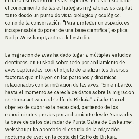
en la conservación de estas especies. En este escenario,
el conocimiento de las estrategias migratorias es capital,
tanto desde un punto de vista biológico y ecológico,
como de la conservación. "Para proteger un espacio, es
indispensable disponer de una base científica", explica
Nadja Weisshaupt, autora del estudio.
La migración de aves ha dado lugar a múltiples estudios
científicos, en Euskadi sobre todo por anillamiento de
aves capturadas, con el objeto de analizar los diversos
factores que influyen en los patrones y dinámicas
relacionados con la migración de las aves. "Sin embargo,
hasta el momento se carecía de datos sobre la migración
nocturna activa en el Golfo de Bizkaia", añade. Con el
objetivo de cubrir esta necesidad, partiendo de los
conocimientos previos por anillamiento desde Aranzadi y
la base de datos del radar de Punta Galea de Euskalmet,
Weisshaupt ha abordado el estudio de la migración
nocturna de aves en la costa del Golfo de Bizkaia.