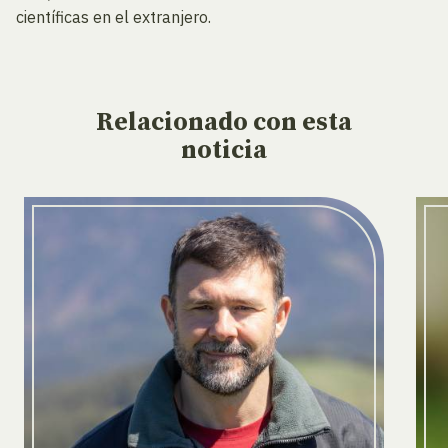
científicas en el extranjero.
Relacionado
con esta
noticia