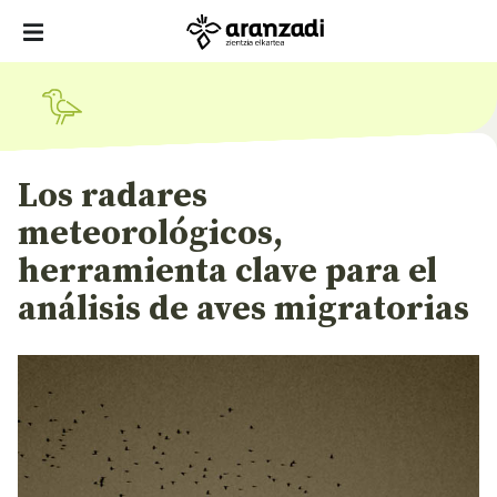
Los radares
meteorológicos,
herramienta clave para el
análisis de aves migratorias