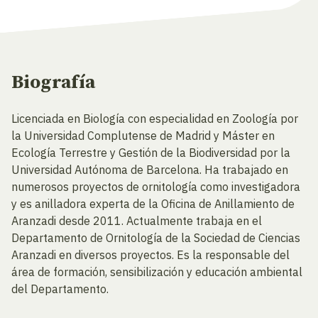
Biografía
Licenciada en Biología con especialidad en Zoología por
la Universidad Complutense de Madrid y Máster en
Ecología Terrestre y Gestión de la Biodiversidad por la
Universidad Autónoma de Barcelona. Ha trabajado en
numerosos proyectos de ornitología como investigadora
y es anilladora experta de la Oficina de Anillamiento de
Aranzadi desde 2011. Actualmente trabaja en el
Departamento de Ornitología de la Sociedad de Ciencias
Aranzadi en diversos proyectos. Es la responsable del
área de formación, sensibilización y educación ambiental
del Departamento.