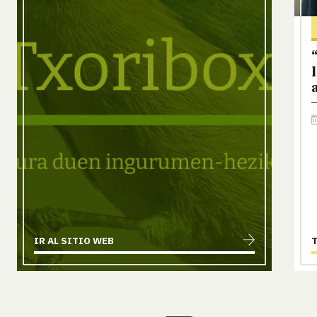
IR AL SITIO WEB