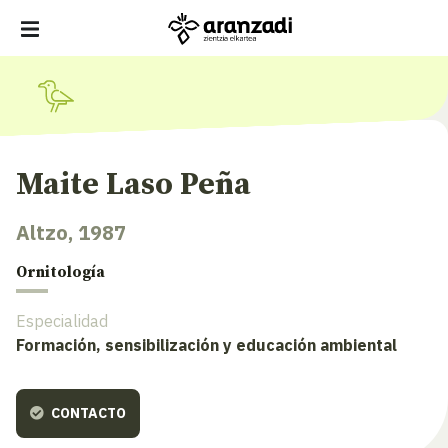
Maite Laso Peña
Altzo, 1987
Ornitología
Especialidad
Formación, sensibilización y educación ambiental
CONTACTO