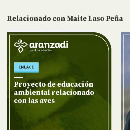
Relacionado
con Maite Laso Peña
ENLACE
Proyecto de educación
ambiental relacionado
con las aves