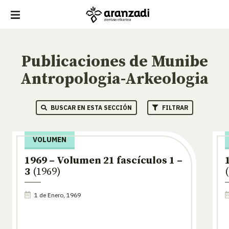
Publicaciones de Munibe
Antropologia-Arkeologia
BUSCAR EN ESTA SECCIÓN
FILTRAR
VOLUMEN
1969 – Volumen 21 fascículos 1 –
3
(1969)
1 de Enero, 1969