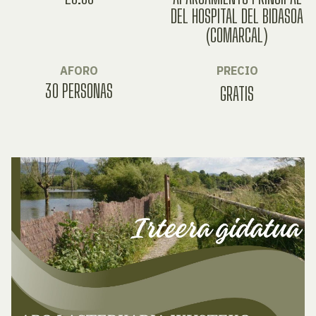
DEL HOSPITAL DEL BIDASOA
(COMARCAL)
AFORO
PRECIO
30 PERSONAS
GRATIS