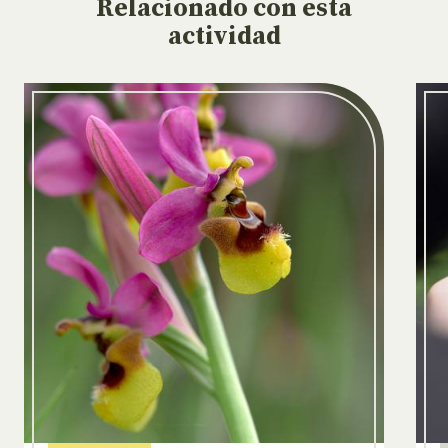
Relacionado
con esta
actividad