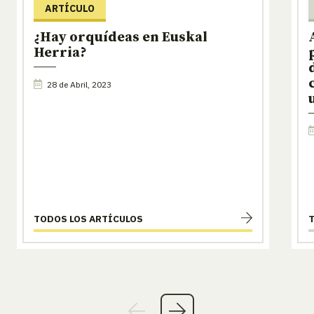
ARTÍCULO
¿Hay orquídeas en Euskal
Herria?
28 de Abril, 2023
TODOS LOS ARTÍCULOS