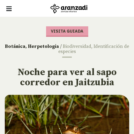
VISITA GUIADA
Botánica
,
Herpetología
/
Biodiversidad
,
Identificación de
especies
Noche para ver al sapo
corredor en Jaitzubia