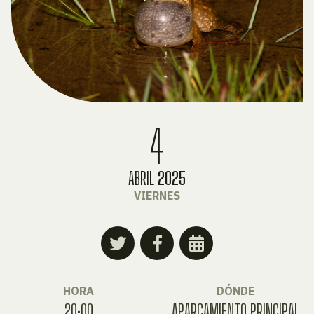
4
ABRIL
2025
VIERNES
HORA
DÓNDE
20:00
APARCAMIENTO PRINCIPAL