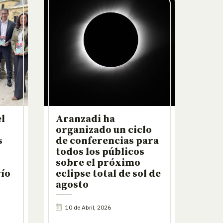
l
Aranzadi ha
organizado un ciclo
s
de conferencias para
todos los públicos
sobre el próximo
río
eclipse total de sol de
agosto
10 de Abril, 2026