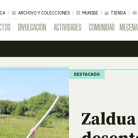
CA
ARCHIVO Y COLECCIONES
MUNIBE
TIENDA
CTOS
DIVULGACIÓN
ACTIVIDADES
COMUNIDAD
MECENA
DESTACADO
Zaldua