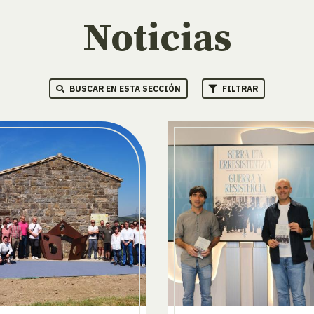
Noticias
BUSCAR EN ESTA SECCIÓN
FILTRAR