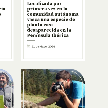
Localizada por
ria
primera vez en la
o
comunidad autónoma
vasca una especie de
planta casi
desaparecida en la
Península Ibérica
21 de Mayo, 2026