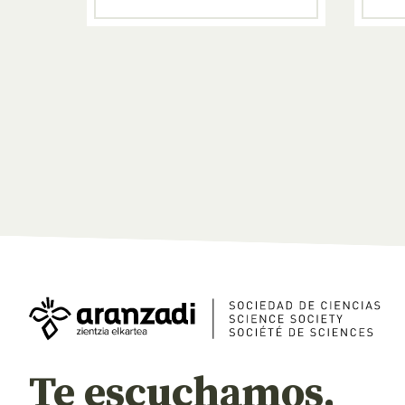
Te escuchamos,