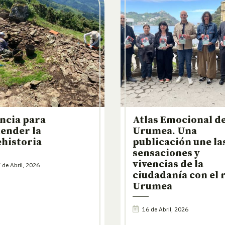
ncia para
Atlas Emocional de
ender la
Urumea. Una
historia
publicación une la
sensaciones y
vivencias de la
 de Abril, 2026
ciudadanía con el 
Urumea
16 de Abril, 2026