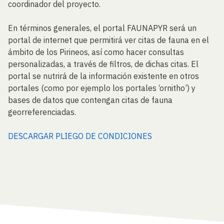
coordinador del proyecto.
En términos generales, el portal FAUNAPYR será un
portal de internet que permitirá ver citas de fauna en el
ámbito de los Pirineos, así como hacer consultas
personalizadas, a través de filtros, de dichas citas. El
portal se nutrirá de la información existente en otros
portales (como por ejemplo los portales ‘ornitho’) y
bases de datos que contengan citas de fauna
georreferenciadas.
DESCARGAR PLIEGO DE CONDICIONES