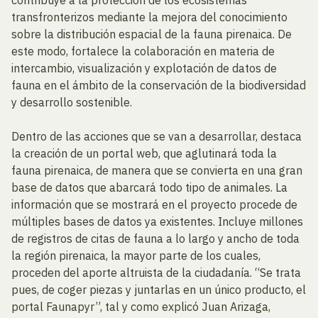
contribuye a la protección de los ecosistemas
transfronterizos mediante la mejora del conocimiento
sobre la distribución espacial de la fauna pirenaica. De
este modo, fortalece la colaboración en materia de
intercambio, visualización y explotación de datos de
fauna en el ámbito de la conservación de la biodiversidad
y desarrollo sostenible.
Dentro de las acciones que se van a desarrollar, destaca
la creación de un portal web, que aglutinará toda la
fauna pirenaica, de manera que se convierta en una gran
base de datos que abarcará todo tipo de animales. La
información que se mostrará en el proyecto procede de
múltiples bases de datos ya existentes. Incluye millones
de registros de citas de fauna a lo largo y ancho de toda
la región pirenaica, la mayor parte de los cuales,
proceden del aporte altruista de la ciudadanía. “Se trata
pues, de coger piezas y juntarlas en un único producto, el
portal Faunapyr”, tal y como explicó Juan Arizaga,