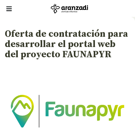
Oferta de contratación para
desarrollar el portal web
del proyecto FAUNAPYR