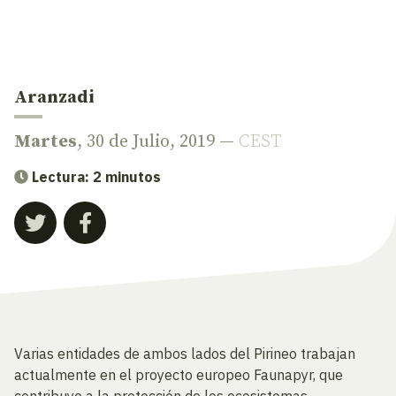
Aranzadi
Martes
, 30 de Julio, 2019 —
CEST
Lectura: 2 minutos
Varias entidades de ambos lados del Pirineo trabajan
actualmente en el proyecto europeo Faunapyr, que