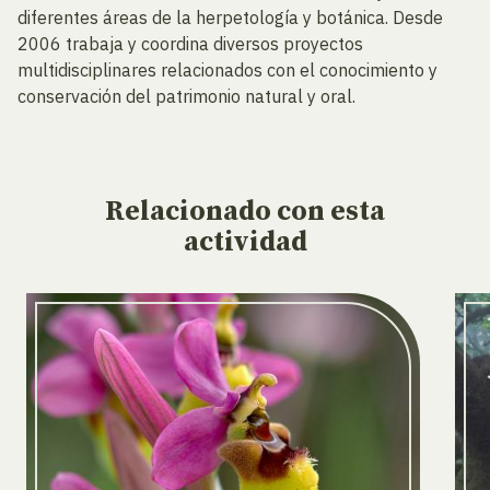
diferentes áreas de la herpetología y botánica. Desde
2006 trabaja y coordina diversos proyectos
multidisciplinares relacionados con el conocimiento y
conservación del patrimonio natural y oral.
Relacionado
con esta
actividad