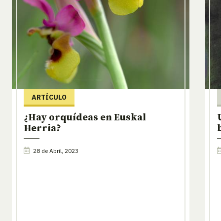
ARTÍCULO
¿Hay orquídeas en Euskal
Herria?
28 de Abril, 2023