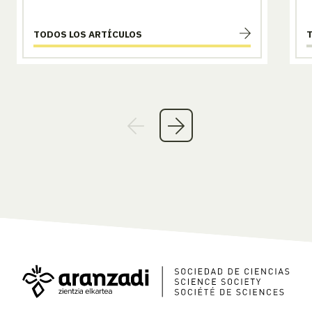
TODOS LOS ARTÍCULOS