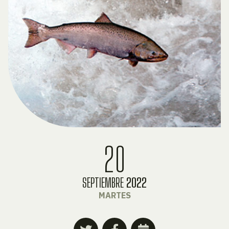
20
SEPTIEMBRE
2022
MARTES