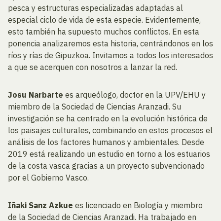
pesca y estructuras especializadas adaptadas al
especial ciclo de vida de esta especie. Evidentemente,
esto también ha supuesto muchos conflictos. En esta
ponencia analizaremos esta historia, centrándonos en los
ríos y rías de Gipuzkoa. Invitamos a todos los interesados
a que se acerquen con nosotros a lanzar la red.
Josu Narbarte
es arqueólogo, doctor en la UPV/EHU y
miembro de la Sociedad de Ciencias Aranzadi. Su
investigación se ha centrado en la evolución histórica de
los paisajes culturales, combinando en estos procesos el
análisis de los factores humanos y ambientales. Desde
2019 está realizando un estudio en torno a los estuarios
de la costa vasca gracias a un proyecto subvencionado
por el Gobierno Vasco.
Iñaki Sanz Azkue
es licenciado en Biología y miembro
de la Sociedad de Ciencias Aranzadi. Ha trabajado en