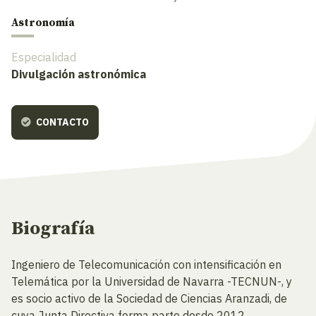
Astronomía
Especialidad
Divulgación astronómica
CONTACTO
Biografía
Ingeniero de Telecomunicación con intensificación en
Telemática por la Universidad de Navarra -TECNUN-, y
es socio activo de la Sociedad de Ciencias Aranzadi, de
cuya Junta Directiva forma parte desde 2012.