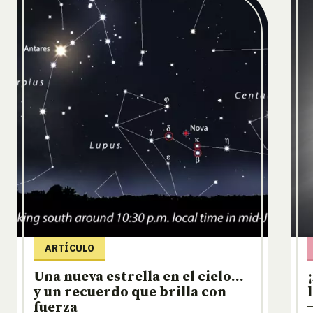
ARTÍCULO
Una nueva estrella en el cielo…
y un recuerdo que brilla con
fuerza