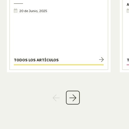
A
20 de Junio, 2025
TODOS LOS ARTÍCULOS