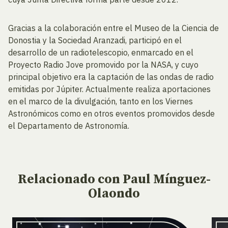
Gracias a la colaboración entre el Museo de la Ciencia de
Donostia y la Sociedad Aranzadi, participó en el
desarrollo de un radiotelescopio, enmarcado en el
Proyecto Radio Jove promovido por la NASA, y cuyo
principal objetivo era la captación de las ondas de radio
emitidas por Júpiter. Actualmente realiza aportaciones
en el marco de la divulgación, tanto en los Viernes
Astronómicos como en otros eventos promovidos desde
el Departamento de Astronomía.
Relacionado
con Paul Mínguez-
Olaondo