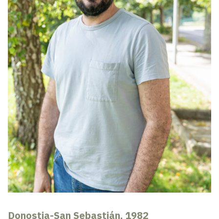
Donostia-San Sebastián, 1982