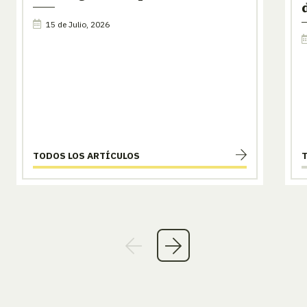
15 de Julio, 2026
TODOS LOS ARTÍCULOS