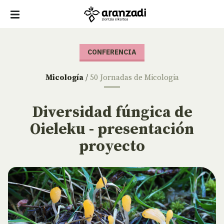
CONFERENCIA
Micología
/
50 Jornadas de Micologia
Diversidad fúngica de
Oieleku - presentación
proyecto