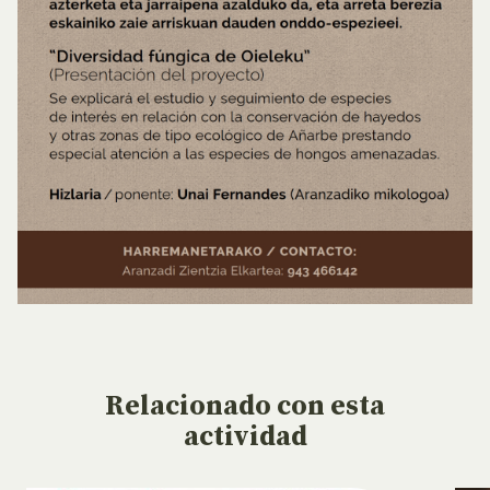
Relacionado
con esta
actividad