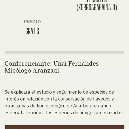
(ZORROAGAGAINA 11)
PRECIO
GRATIS
Conferenciante: Unai Fernandes -
Micólogo Aranzadi
Se explicará el estudio y seguimiento de especies de
interés en relación con la conservación de hayedos y
otras zonas de tipo ecológico de Añarbe prestando
especial atención a las especies de hongos amenazadas.