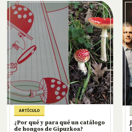
ARTÍCULO
¿Por qué y para qué un catálogo
de hongos de Gipuzkoa?