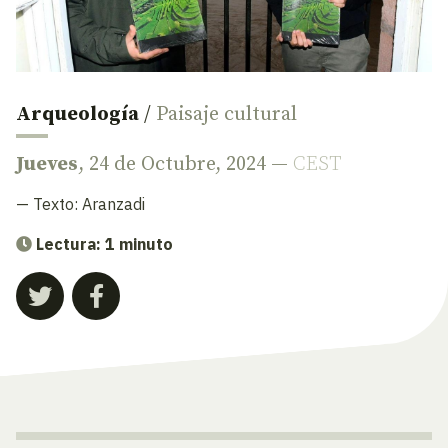
Arqueología
/
Paisaje cultural
Jueves
, 24 de Octubre, 2024 —
CEST
— Texto:
Aranzadi
Lectura: 1 minuto