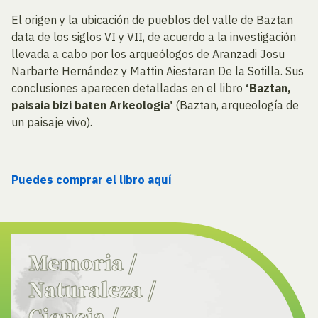
El origen y la ubicación de pueblos del valle de Baztan
data de los siglos VI y VII, de acuerdo a la investigación
llevada a cabo por los arqueólogos de Aranzadi Josu
Narbarte Hernández y Mattin Aiestaran De la Sotilla. Sus
conclusiones aparecen detalladas en el libro
‘Baztan,
paisaia bizi baten Arkeologia’
(Baztan, arqueología de
un paisaje vivo).
Puedes comprar el libro aquí
Memoria
/
Naturaleza
/