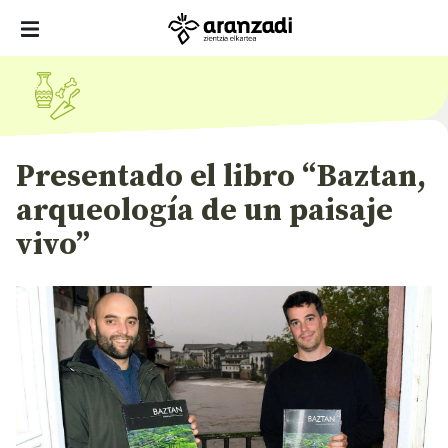
Presentado el libro “Baztan,
arqueología de un paisaje
vivo”