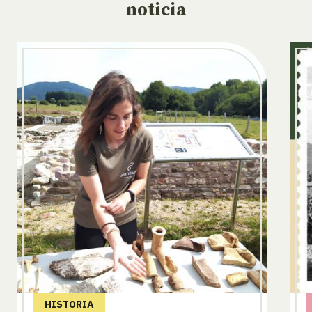
noticia
HISTORIA