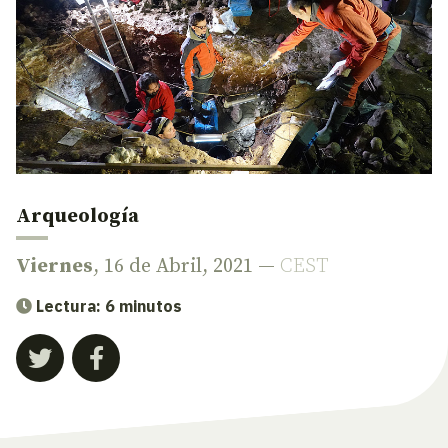
Arqueología
Viernes
, 16 de Abril, 2021 —
CEST
Lectura: 6 minutos