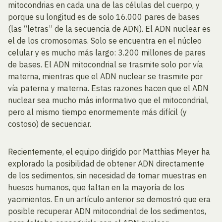
mitocondrias en cada una de las células del cuerpo, y
porque su longitud es de solo 16.000 pares de bases
(las “letras” de la secuencia de ADN). El ADN nuclear es
el de los cromosomas. Solo se encuentra en el núcleo
celular y es mucho más largo: 3.200 millones de pares
de bases. El ADN mitocondrial se trasmite solo por vía
materna, mientras que el ADN nuclear se trasmite por
vía paterna y materna. Estas razones hacen que el ADN
nuclear sea mucho más informativo que el mitocondrial,
pero al mismo tiempo enormemente más difícil (y
costoso) de secuenciar.
Recientemente, el equipo dirigido por Matthias Meyer ha
explorado la posibilidad de obtener ADN directamente
de los sedimentos, sin necesidad de tomar muestras en
huesos humanos, que faltan en la mayoría de los
yacimientos. En un artículo anterior se demostró que era
posible recuperar ADN mitocondrial de los sedimentos,