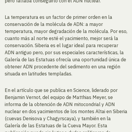
pero faltaba conseguirlo con el ADN nuclear.
La temperatura es un factor de primer orden en la
conservación de la molécula de ADN: a mayor
temperatura, mayor degradación de la molécula. Por eso,
cuanto más al norte esté el yacimiento, mejor será la
conservación. Siberia es el lugar ideal para recuperar
ADN antiguo pero, por sus especiales características, la
Galería de las Estatuas ofrecía una oportunidad única de
obtener ADN procedente del sedimento en una región
situada en latitudes templadas.
En el artículo que se publica en Science, liderado por
Benjamin Vernot, del equipo de Matthias Meyer, se
informa de la obtención de ADN mitocondrial y ADN
nuclear en dos yacimientos de los montes Altai en Siberia
(cuevas Denisova y Chagyrscaya), y también en la
Galería de las Estatuas de la Cueva Mayor. Esta