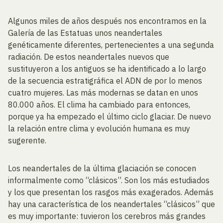
Algunos miles de años después nos encontramos en la
Galería de las Estatuas unos neandertales
genéticamente diferentes, pertenecientes a una segunda
radiación. De estos neandertales nuevos que
sustituyeron a los antiguos se ha identificado a lo largo
de la secuencia estratigráfica el ADN de por lo menos
cuatro mujeres. Las más modernas se datan en unos
80.000 años. El clima ha cambiado para entonces,
porque ya ha empezado el último ciclo glaciar. De nuevo
la relación entre clima y evolución humana es muy
sugerente.
Los neandertales de la última glaciación se conocen
informalmente como “clásicos”. Son los más estudiados
y los que presentan los rasgos más exagerados. Además
hay una característica de los neandertales “clásicos” que
es muy importante: tuvieron los cerebros más grandes