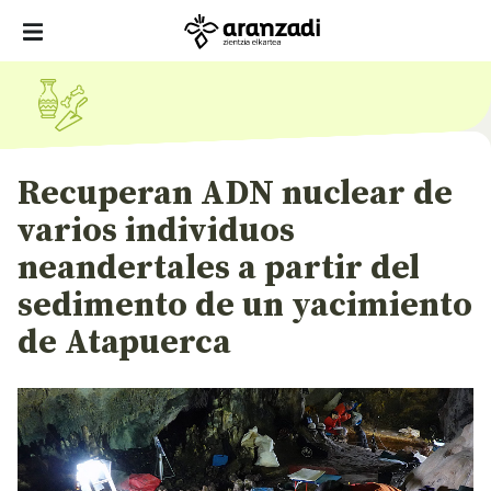
Recuperan ADN nuclear de
varios individuos
neandertales a partir del
sedimento de un yacimiento
de Atapuerca