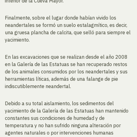
interior de la Cueva Mayor.
Finalmente, sobre el lugar donde habían vivido los
neandertales se formó un suelo estalagmítico, es decir,
una gruesa plancha de calcita, que selló para siempre el
yacimiento.
En las excavaciones que se realizan desde el año 2008
en la Galería de las Estatuas se han recuperado restos
de los animales consumidos por los neandertales y sus
herramientas líticas, además de una falange de pie
indiscutiblemente neandertal.
Debido a su total aislamiento, los sedimentos del
yacimiento de la Galería de las Estatuas han mantenido
constantes sus condiciones de humedad y de
temperatura y no han sufrido ninguna alteración por
agentes naturales o por intervenciones humanas