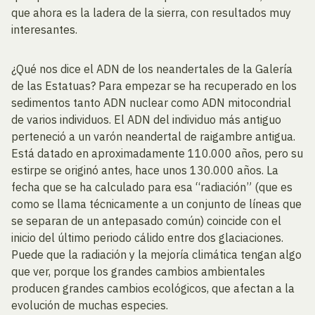
que ahora es la ladera de la sierra, con resultados muy
interesantes.
¿Qué nos dice el ADN de los neandertales de la Galería
de las Estatuas? Para empezar se ha recuperado en los
sedimentos tanto ADN nuclear como ADN mitocondrial
de varios individuos. El ADN del individuo más antiguo
perteneció a un varón neandertal de raigambre antigua.
Está datado en aproximadamente 110.000 años, pero su
estirpe se originó antes, hace unos 130.000 años. La
fecha que se ha calculado para esa “radiación” (que es
como se llama técnicamente a un conjunto de líneas que
se separan de un antepasado común) coincide con el
inicio del último periodo cálido entre dos glaciaciones.
Puede que la radiación y la mejoría climática tengan algo
que ver, porque los grandes cambios ambientales
producen grandes cambios ecológicos, que afectan a la
evolución de muchas especies.