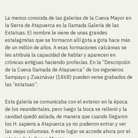
La menos conocida de las galerías de la Cueva Mayor en
la Sierra de Atapuerca es la llamada Galería de las
Estatuas. El nombre le viene de unas grandes
estalagmitas que se formaron allí gota a gota hace más
de un millón de años. A esas formaciones calcáreas se
les atribuía la capacidad de hablar y aparecen en
crónicas antiguas haciendo profecías. En la “Descripción
de la Cueva llamada de Atapuerca” de los ingenieros
Sampayo y Zuaznávar (1868) pueden verse grabados de
las “estatuas”.
Esta galería se comunicaba con el exterior en la época
de los neandertales, pero luego la boca se rellenó y la
cavidad quedó aislada, de manera que cuando llegaron
los H. sapiens a Atapuerca ya no pudieron entrar y ver
las viejas columnas. A este lugar se accede ahora por el