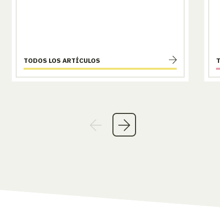
TODOS LOS ARTÍCULOS