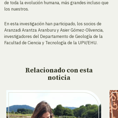
de toda la evolución humana, más grandes incluso que
los nuestros.
En esta investigación han participado, los socios de
Aranzadi Arantza Aranburu y Asier Gómez-Olivencia,
investigadores del Departamento de Geología de la
Facultad de Ciencia y Tecnología de la UPV/EHU.
Relacionado
con esta
noticia