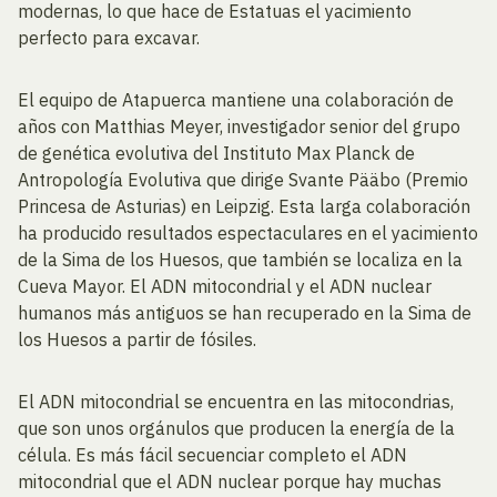
modernas, lo que hace de Estatuas el yacimiento
perfecto para excavar.
El equipo de Atapuerca mantiene una colaboración de
años con Matthias Meyer, investigador senior del grupo
de genética evolutiva del Instituto Max Planck de
Antropología Evolutiva que dirige Svante Pääbo (Premio
Princesa de Asturias) en Leipzig. Esta larga colaboración
ha producido resultados espectaculares en el yacimiento
de la Sima de los Huesos, que también se localiza en la
Cueva Mayor. El ADN mitocondrial y el ADN nuclear
humanos más antiguos se han recuperado en la Sima de
los Huesos a partir de fósiles.
El ADN mitocondrial se encuentra en las mitocondrias,
que son unos orgánulos que producen la energía de la
célula. Es más fácil secuenciar completo el ADN
mitocondrial que el ADN nuclear porque hay muchas