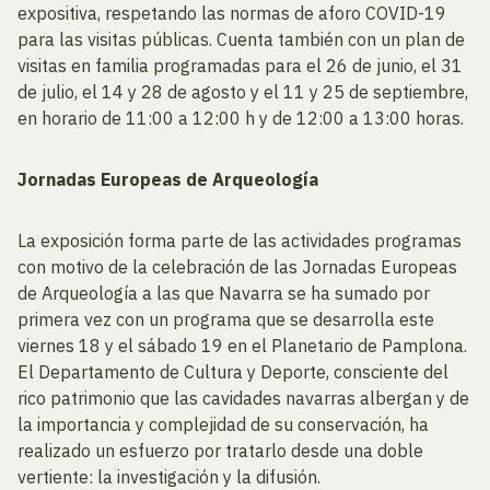
expositiva, respetando las normas de aforo COVID-19
para las visitas públicas. Cuenta también con un plan de
visitas en familia programadas para el 26 de junio, el 31
de julio, el 14 y 28 de agosto y el 11 y 25 de septiembre,
en horario de 11:00 a 12:00 h y de 12:00 a 13:00 horas.
Jornadas Europeas de Arqueología
La exposición forma parte de las actividades programas
con motivo de la celebración de las Jornadas Europeas
de Arqueología a las que Navarra se ha sumado por
primera vez con un programa que se desarrolla este
viernes 18 y el sábado 19 en el Planetario de Pamplona.
El Departamento de Cultura y Deporte, consciente del
rico patrimonio que las cavidades navarras albergan y de
la importancia y complejidad de su conservación, ha
realizado un esfuerzo por tratarlo desde una doble
vertiente: la investigación y la difusión.