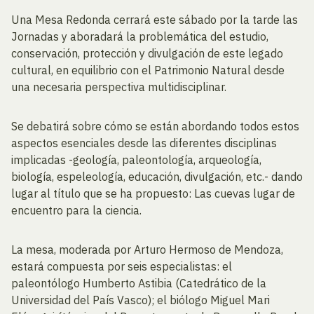
Una Mesa Redonda cerrará este sábado por la tarde las
Jornadas y aboradará la problemática del estudio,
conservación, protección y divulgación de este legado
cultural, en equilibrio con el Patrimonio Natural desde
una necesaria perspectiva multidisciplinar.
Se debatirá sobre cómo se están abordando todos estos
aspectos esenciales desde las diferentes disciplinas
implicadas -geología, paleontología, arqueología,
biología, espeleología, educación, divulgación, etc.- dando
lugar al título que se ha propuesto: Las cuevas lugar de
encuentro para la ciencia.
La mesa, moderada por Arturo Hermoso de Mendoza,
estará compuesta por seis especialistas: el
paleontólogo Humberto Astibia (Catedrático de la
Universidad del País Vasco); el biólogo Miguel Mari