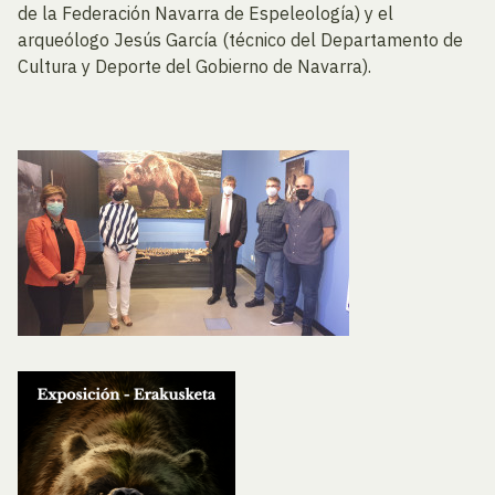
de la Federación Navarra de Espeleología) y el
arqueólogo Jesús García (técnico del Departamento de
Cultura y Deporte del Gobierno de Navarra).