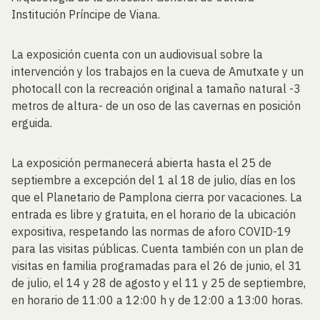
Institución Príncipe de Viana.
La exposición cuenta con un audiovisual sobre la
intervención y los trabajos en la cueva de Amutxate y un
photocall con la recreación original a tamaño natural -3
metros de altura- de un oso de las cavernas en posición
erguida.
La exposición permanecerá abierta hasta el 25 de
septiembre a excepción del 1 al 18 de julio, días en los
que el Planetario de Pamplona cierra por vacaciones. La
entrada es libre y gratuita, en el horario de la ubicación
expositiva, respetando las normas de aforo COVID-19
para las visitas públicas. Cuenta también con un plan de
visitas en familia programadas para el 26 de junio, el 31
de julio, el 14 y 28 de agosto y el 11 y 25 de septiembre,
en horario de 11:00 a 12:00 h y de 12:00 a 13:00 horas.