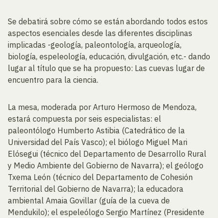
Se debatirá sobre cómo se están abordando todos estos
aspectos esenciales desde las diferentes disciplinas
implicadas -geología, paleontología, arqueología,
biología, espeleología, educación, divulgación, etc.- dando
lugar al título que se ha propuesto: Las cuevas lugar de
encuentro para la ciencia.
La mesa, moderada por Arturo Hermoso de Mendoza,
estará compuesta por seis especialistas: el
paleontólogo Humberto Astibia (Catedrático de la
Universidad del País Vasco); el biólogo Miguel Mari
Elósegui (técnico del Departamento de Desarrollo Rural
y Medio Ambiente del Gobierno de Navarra); el geólogo
Txema León (técnico del Departamento de Cohesión
Territorial del Gobierno de Navarra); la educadora
ambiental Amaia Govillar (guía de la cueva de
Mendukilo); el espeleólogo Sergio Martínez (Presidente