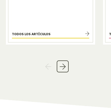
TODOS LOS ARTÍCULOS