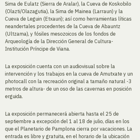
Sima de Eulatz (Sierra de Aralar), la Cueva de Koskobilo
(Olazti/Olazagutia), la Sima de Mainea (Larraun) y la
Cueva de Leguin (Etxauri); así como herramientas líticas
neandertales procedentes de la Cueva de Abauntz
(Ultzama), y fósiles mesozoicos de los fondos de
Arqueología de la Dirección General de Cultura-
Institución Príncipe de Viana.
La exposición cuenta con un audiovisual sobre la
intervención y los trabajos en la cueva de Amutxate y un
photocall con la recreación original a tamaño natural -3
metros de altura- de un oso de las cavernas en posición
erguida.
La exposición permanecerá abierta hasta el 25 de
septiembre a excepción del 1 al 18 de julio, días en los
que el Planetario de Pamplona cierra por vacaciones. La
entrada es libre y gratuita, en el horario de la ubicación