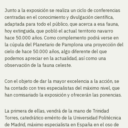
Junto a la exposición se realiza un ciclo de conferencias
centradas en el conocimiento y divulgación científica,
adaptada para todo el público, que acerca a esa fauna,
hoy extinguida, que pobló el actual territorio navarro
hace 50.000 años. Como complemento podrá verse en
la cúpula del Planetario de Pamplona una proyección del
cielo de hace 50.000 años, algo diferente del que
podemos apreciar en la actualidad, así como una
observación de la fauna celeste.
Con el objeto de dar la mayor excelencia a la acción, se
ha contado con tres especialistas del máximo nivel, que
han comisariado la exposición y ofrecerán las ponencias.
La primera de ellas, vendrá de la mano de Trinidad
Torres, catedrático emérito de la Universidad Politécnica
de Madrid, máximo especialista en España en el oso de