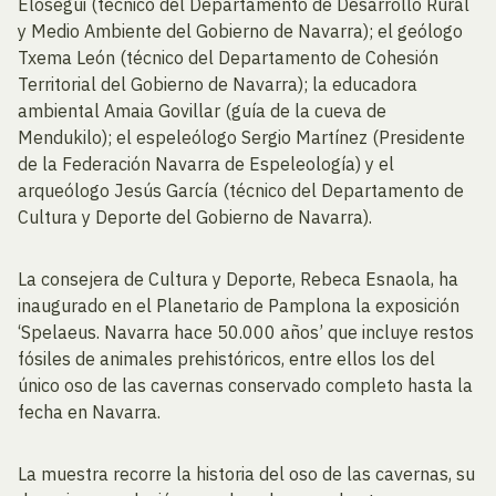
Elósegui (técnico del Departamento de Desarrollo Rural
y Medio Ambiente del Gobierno de Navarra); el geólogo
Txema León (técnico del Departamento de Cohesión
Territorial del Gobierno de Navarra); la educadora
ambiental Amaia Govillar (guía de la cueva de
Mendukilo); el espeleólogo Sergio Martínez (Presidente
de la Federación Navarra de Espeleología) y el
arqueólogo Jesús García (técnico del Departamento de
Cultura y Deporte del Gobierno de Navarra).
La consejera de Cultura y Deporte, Rebeca Esnaola, ha
inaugurado en el Planetario de Pamplona la exposición
‘Spelaeus. Navarra hace 50.000 años’ que incluye restos
fósiles de animales prehistóricos, entre ellos los del
único oso de las cavernas conservado completo hasta la
fecha en Navarra.
La muestra recorre la historia del oso de las cavernas, su