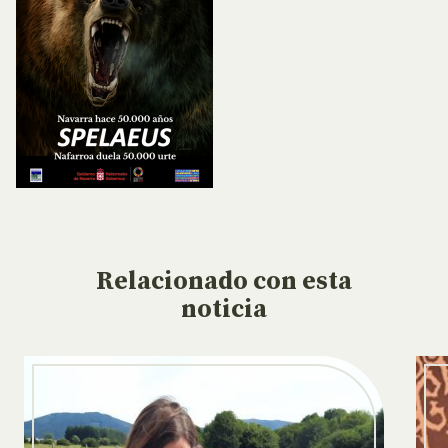
Relacionado
con esta
noticia