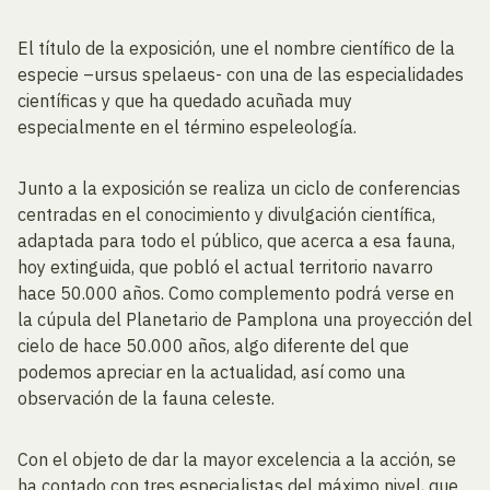
El título de la exposición, une el nombre científico de la
especie –ursus spelaeus- con una de las especialidades
científicas y que ha quedado acuñada muy
especialmente en el término espeleología.
Junto a la exposición se realiza un ciclo de conferencias
centradas en el conocimiento y divulgación científica,
adaptada para todo el público, que acerca a esa fauna,
hoy extinguida, que pobló el actual territorio navarro
hace 50.000 años. Como complemento podrá verse en
la cúpula del Planetario de Pamplona una proyección del
cielo de hace 50.000 años, algo diferente del que
podemos apreciar en la actualidad, así como una
observación de la fauna celeste.
Con el objeto de dar la mayor excelencia a la acción, se
ha contado con tres especialistas del máximo nivel, que