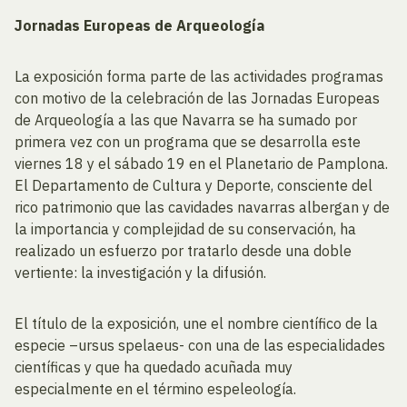
Jornadas Europeas de Arqueología
La exposición forma parte de las actividades programas
con motivo de la celebración de las Jornadas Europeas
de Arqueología a las que Navarra se ha sumado por
primera vez con un programa que se desarrolla este
viernes 18 y el sábado 19 en el Planetario de Pamplona.
El Departamento de Cultura y Deporte, consciente del
rico patrimonio que las cavidades navarras albergan y de
la importancia y complejidad de su conservación, ha
realizado un esfuerzo por tratarlo desde una doble
vertiente: la investigación y la difusión.
El título de la exposición, une el nombre científico de la
especie –ursus spelaeus- con una de las especialidades
científicas y que ha quedado acuñada muy
especialmente en el término espeleología.