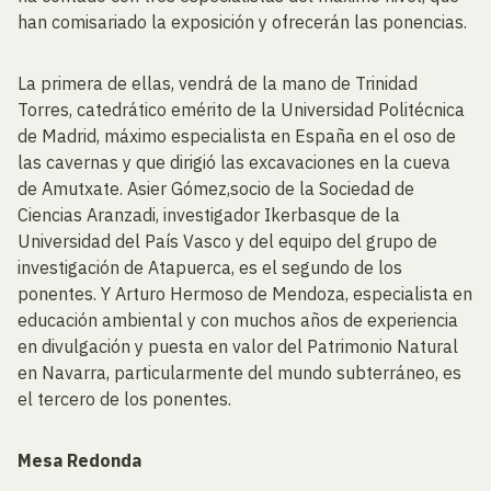
han comisariado la exposición y ofrecerán las ponencias.
La primera de ellas, vendrá de la mano de Trinidad
Torres, catedrático emérito de la Universidad Politécnica
de Madrid, máximo especialista en España en el oso de
las cavernas y que dirigió las excavaciones en la cueva
de Amutxate. Asier Gómez,socio de la Sociedad de
Ciencias Aranzadi, investigador Ikerbasque de la
Universidad del País Vasco y del equipo del grupo de
investigación de Atapuerca, es el segundo de los
ponentes. Y Arturo Hermoso de Mendoza, especialista en
educación ambiental y con muchos años de experiencia
en divulgación y puesta en valor del Patrimonio Natural
en Navarra, particularmente del mundo subterráneo, es
el tercero de los ponentes.
Mesa Redonda