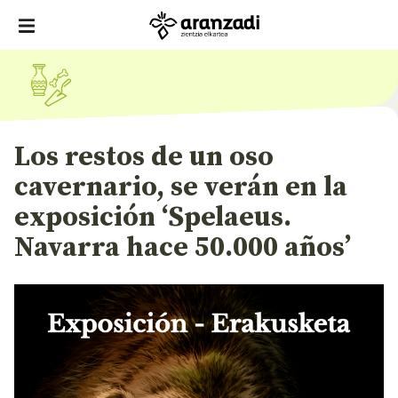
Los restos de un oso
cavernario, se verán en la
exposición ‘Spelaeus.
Navarra hace 50.000 años’