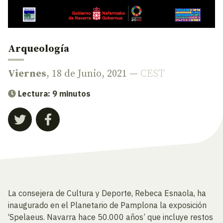
Arqueología
Viernes
, 18 de Junio, 2021 —
CEST
Lectura: 9 minutos
La consejera de Cultura y Deporte, Rebeca Esnaola, ha
inaugurado en el Planetario de Pamplona la exposición
‘Spelaeus. Navarra hace 50.000 años’ que incluye restos