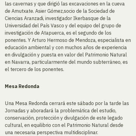
las cavernas y que dirigió las excavaciones en la cueva
de Amutxate. Asier Gómez,socio de la Sociedad de
Ciencias Aranzadi, investigador Ikerbasque de la
Universidad del País Vasco y del equipo del grupo de
investigación de Atapuerca, es el segundo de los
ponentes. Y Arturo Hermoso de Mendoza, especialista en
educación ambiental y con muchos años de experiencia
en divulgación y puesta en valor del Patrimonio Natural
en Navarra, particularmente del mundo subterráneo, es
el tercero de los ponentes.
Mesa Redonda
Una Mesa Redonda cerrará este sábado por la tarde las
Jornadas y aboradará la problemática del estudio,
conservación, protección y divulgación de este legado
cultural, en equilibrio con el Patrimonio Natural desde
una necesaria perspectiva multidisciplinar.