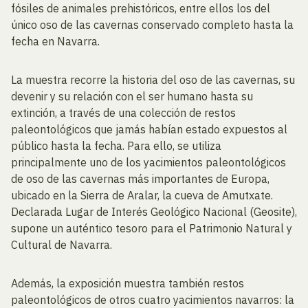
fósiles de animales prehistóricos, entre ellos los del
único oso de las cavernas conservado completo hasta la
fecha en Navarra.
La muestra recorre la historia del oso de las cavernas, su
devenir y su relación con el ser humano hasta su
extinción, a través de una colección de restos
paleontológicos que jamás habían estado expuestos al
público hasta la fecha. Para ello, se utiliza
principalmente uno de los yacimientos paleontológicos
de oso de las cavernas más importantes de Europa,
ubicado en la Sierra de Aralar, la cueva de Amutxate.
Declarada Lugar de Interés Geológico Nacional (Geosite),
supone un auténtico tesoro para el Patrimonio Natural y
Cultural de Navarra.
Además, la exposición muestra también restos
paleontológicos de otros cuatro yacimientos navarros: la