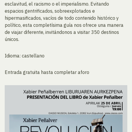
esclavitud, el racismo o el imperialismo. Evitando
espacios gentrificados, sobreexplotados e
hipermasificados, vacíos de todo contenido histórico y
político, esta completísima guía nos ofrece una manera
de viajar diferente, invitándonos a visitar 350 destinos
únicos.
Idioma: castellano
Entrada gratuita hasta completar aforo