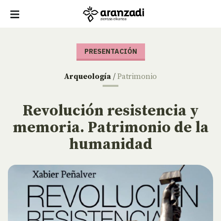
PRESENTACIÓN
Arqueología
/
Patrimonio
Revolución resistencia y
memoria. Patrimonio de la
humanidad