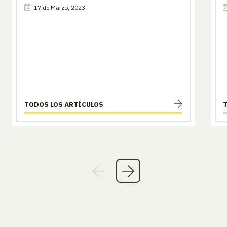
17 de Marzo, 2023
TODOS LOS ARTÍCULOS