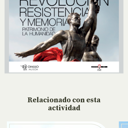
Relacionado
con esta
actividad