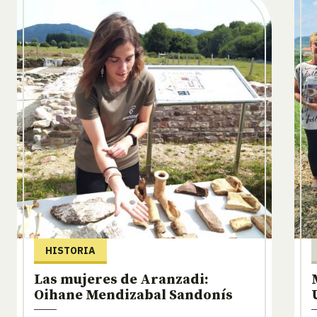
HISTORIA
Las mujeres de Aranzadi:
Oihane Mendizabal Sandonís