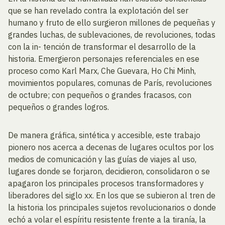
que se han revelado contra la explotación del ser
humano y fruto de ello surgieron millones de pequeñas y
grandes luchas, de sublevaciones, de revoluciones, todas
con la in- tención de transformar el desarrollo de la
historia. Emergieron personajes referenciales en ese
proceso como Karl Marx, Che Guevara, Ho Chi Minh,
movimientos populares, comunas de París, revoluciones
de octubre; con pequeños o grandes fracasos, con
pequeños o grandes logros.
De manera gráfica, sintética y accesible, este trabajo
pionero nos acerca a decenas de lugares ocultos por los
medios de comunicación y las guías de viajes al uso,
lugares donde se forjaron, decidieron, consolidaron o se
apagaron los principales procesos transformadores y
liberadores del siglo xx. En los que se subieron al tren de
la historia los principales sujetos revolucionarios o donde
echó a volar el espíritu resistente frente a la tiranía, la