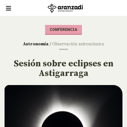
CONFERENCIA
Astronomía
/
Observación astronómica
Sesión sobre eclipses en
Astigarraga