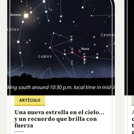
ARTÍCULO
Una nueva estrella en el cielo…
y un recuerdo que brilla con
fuerza