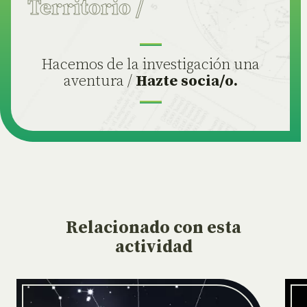
Territorio
/
Hacemos de la investigación una
aventura /
Hazte socia/o.
Relacionado
con esta
actividad