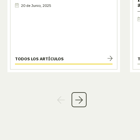
20 de Junio, 2025
TODOS LOS ARTÍCULOS