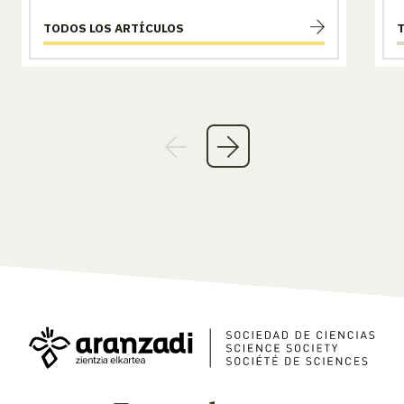
TODOS LOS ARTÍCULOS