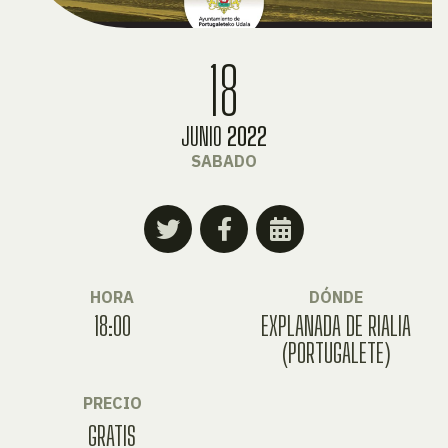
18
JUNIO
2022
SABADO
HORA
DÓNDE
18:00
EXPLANADA DE RIALIA
(PORTUGALETE)
PRECIO
GRATIS