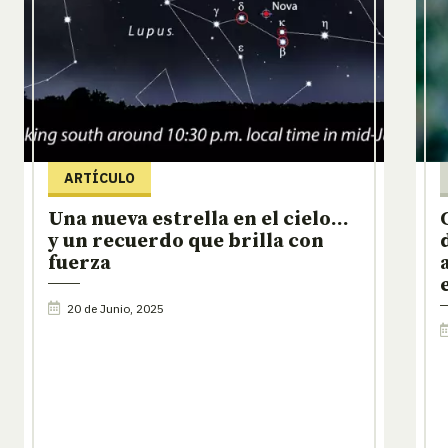
ARTÍCULO
Una nueva estrella en el cielo…
y un recuerdo que brilla con
fuerza
20 de Junio, 2025