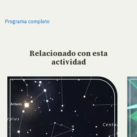
Programa completo
Relacionado
con esta
actividad