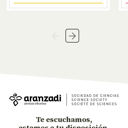
Te escuchamos,