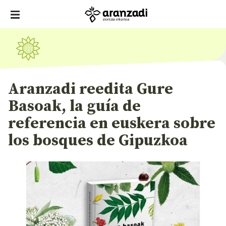
Aranzadi reedita Gure
Basoak, la guía de
referencia en euskera sobre
los bosques de Gipuzkoa