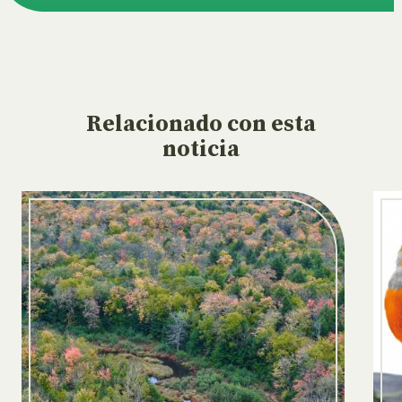
Relacionado
con esta
noticia