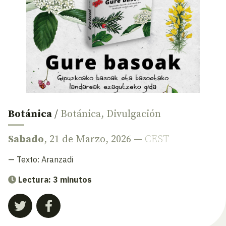
Botánica
/
Botánica
,
Divulgación
Sabado
, 21 de Marzo, 2026 —
CEST
— Texto:
Aranzadi
Lectura: 3 minutos