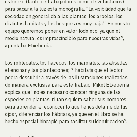
esfuerzo (tanto de trabajadores como de voluntarios)
para sacar a la luz esta monografía. “La visibilidad que la
sociedad en general da a las plantas, los árboles, los
distintos hábitats y los bosques es muy baja”. En nuestro
equipo queremos poner en valor todo eso, ya que el
medio natural es imprescindible para nuestras vidas”,
apuntaba Etxeberria.
Los robledales, los hayedos, los marojales, las alisedas,
el encinar y las plantaciones; 7 hábitats que el lector
podrá descubrir a través de las ilustraciones realizadas
de manera exclusiva para este trabajo. Mikel Etxeberria
explica que “no es necesario conocer ninguna de las
especies de plantas, ni tan siquiera saber sus nombres
para aprender a reconocer lo que tienes delante de tus
ojos y diferenciar los hábitats, ya que en el libro se ha
hecho especial hincapié para facilitar su identificación”.