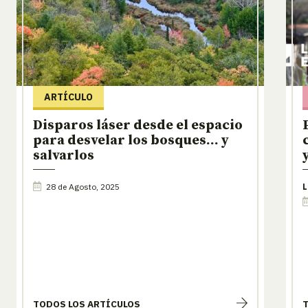
ARTÍCULO
Disparos láser desde el espacio
para desvelar los bosques… y
salvarlos
28 de Agosto, 2025
L
TODOS LOS ARTÍCULOS