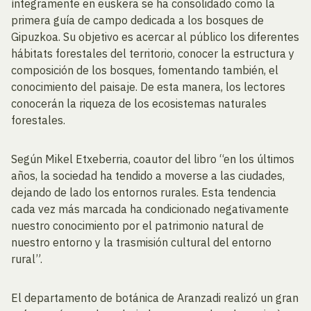
íntegramente en euskera se ha consolidado como la
primera guía de campo dedicada a los bosques de
Gipuzkoa. Su objetivo es acercar al público los diferentes
hábitats forestales del territorio, conocer la estructura y
composición de los bosques, fomentando también, el
conocimiento del paisaje. De esta manera, los lectores
conocerán la riqueza de los ecosistemas naturales
forestales.
Según Mikel Etxeberria, coautor del libro “en los últimos
años, la sociedad ha tendido a moverse a las ciudades,
dejando de lado los entornos rurales. Esta tendencia
cada vez más marcada ha condicionado negativamente
nuestro conocimiento por el patrimonio natural de
nuestro entorno y la trasmisión cultural del entorno
rural”.
El departamento de botánica de Aranzadi realizó un gran