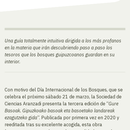
Una guía totalmente intuitiva dirigida a los más profanos
en la materia que irán descubriendo paso a paso los
tesoros que los bosques guipuzcoanos guardan en su
interior.
Con motivo del Día Internacional de los Bosques, que se
celebra el próximo sábado 21 de marzo, la Sociedad de
Ciencias Aranzadi presenta la tercera edición de “
Gure
Basoak. Gipuzkoako basoak eta basoetako landareak
ezagutzeko gida
”. Publicada por primera vez en 2020 y
reeditada tras su excelente acogida, esta obra