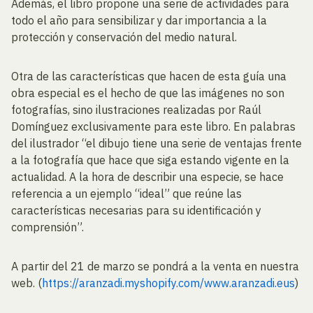
Además, el libro propone una serie de actividades para
todo el año para sensibilizar y dar importancia a la
protección y conservación del medio natural.
Otra de las características que hacen de esta guía una
obra especial es el hecho de que las imágenes no son
fotografías, sino ilustraciones realizadas por Raúl
Domínguez exclusivamente para este libro. En palabras
del ilustrador “el dibujo tiene una serie de ventajas frente
a la fotografía que hace que siga estando vigente en la
actualidad. A la hora de describir una especie, se hace
referencia a un ejemplo “ideal” que reúne las
características necesarias para su identificación y
comprensión”.
A partir del 21 de marzo se pondrá a la venta en nuestra
web. (
https://aranzadi.myshopify.com/www.aranzadi.eus
)