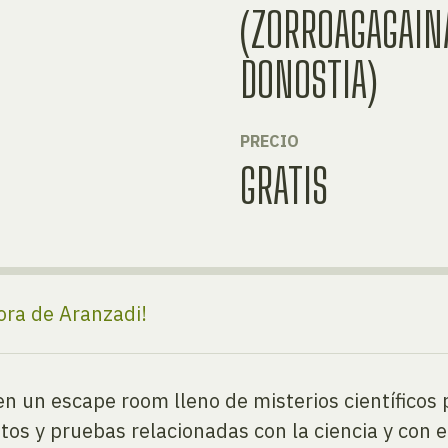
(ZORROAGAGAINA
DONOSTIA)
PRECIO
GRATIS
ora de Aranzadi!
n un escape room lleno de misterios científicos 
tos y pruebas relacionadas con la ciencia y con e