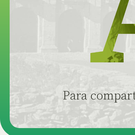
Para compart