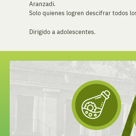
Aranzadi.
Solo quienes logren descifrar todos l
Dirigido a adolescentes.