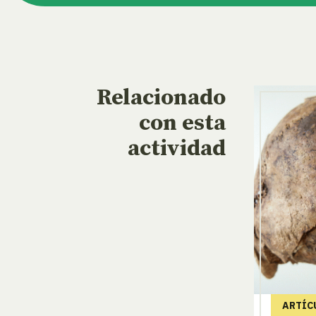
Relacionado
con esta
actividad
ARTÍC