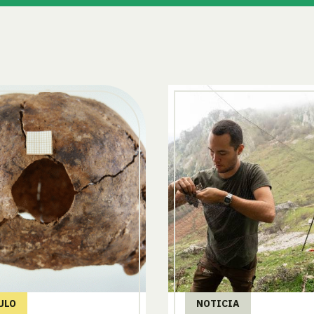
ULO
NOTICIA