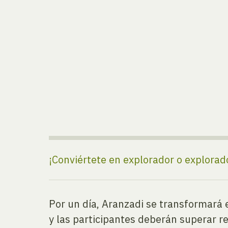
¡Conviértete en explorador o explorad
Por un día, Aranzadi se transformará e
y las participantes deberán superar re